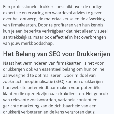
Een professionele drukkerij beschikt over de nodige
expertise en ervaring om waardevol advies te geven
over het ontwerp, de materiaalkeuze en de afwerking
van firmakaarten. Door te profiteren van hun kennis
kun je een beperkte verkrijgbaar dat niet alleen visueel
aantrekkelijk is, maar ook effectief in het overbrengen
van jouw merkboodschap.
Het Belang van SEO voor Drukkerijen
Naast het verminderen van firmakaarten, is het voor
drukkerijen ook van essentieel belang om hun online
aanwezigheid te optimaliseren. Door middel van
zoekmachineoptimalisatie (SEO) kunnen drukkerijen
hun website beter vindbaar maken voor potentiële
klanten die op zoek zijn naar drukdiensten. Het gebruik
van relevante zoekwoorden, variabele content en
gerichte marketing kan de zichtbaarheid van een
drukkerij verbeteren en de kans vergroten dat zij