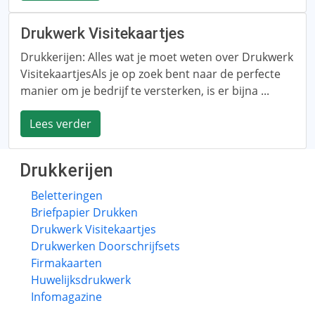
Drukwerk Visitekaartjes
Drukkerijen: Alles wat je moet weten over Drukwerk
VisitekaartjesAls je op zoek bent naar de perfecte
manier om je bedrijf te versterken, is er bijna ...
Lees verder
Drukkerijen
Beletteringen
Briefpapier Drukken
Drukwerk Visitekaartjes
Drukwerken Doorschrijfsets
Firmakaarten
Huwelijksdrukwerk
Infomagazine