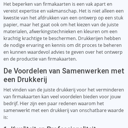
Het beperken van firmakaarten is een vak apart en
vereist expertise en vakmanschap. Het is niet alleen een
kwestie van het afdrukken van een ontwerp op een stuk
papier, maar het gaat ook om het kiezen van de juiste
materialen, afwerkingstechnieken en kleuren om een ​​
krachtig krachtige te beschermen. Drukkerijen hebben
de nodige ervaring en kennis om dit proces te beheren
en kunnen waardevol advies te geven over het ontwerp
en de productie van firmakaarten.
De Voordelen van Samenwerken met
een Drukkerij
Het vinden van de juiste drukkerij voor het verminderen
van firmakaarten kan veel voordelen bieden voor jouw
bedrijf. Hier zijn een paar redenen waarom het
samenwerkt met een drukkerij van onschatbare waarde
is: