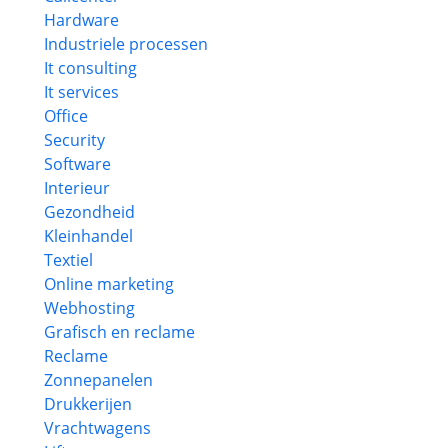
Hardware
Industriele processen
It consulting
It services
Office
Security
Software
Interieur
Gezondheid
Kleinhandel
Textiel
Online marketing
Webhosting
Grafisch en reclame
Reclame
Zonnepanelen
Drukkerijen
Vrachtwagens