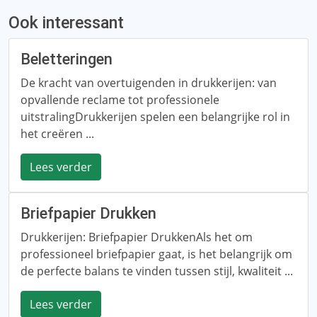
Ook interessant
Beletteringen
De kracht van overtuigenden in drukkerijen: van
opvallende reclame tot professionele
uitstralingDrukkerijen spelen een belangrijke rol in
het creëren ...
Lees verder
Briefpapier Drukken
Drukkerijen: Briefpapier DrukkenAls het om
professioneel briefpapier gaat, is het belangrijk om
de perfecte balans te vinden tussen stijl, kwaliteit ...
Lees verder