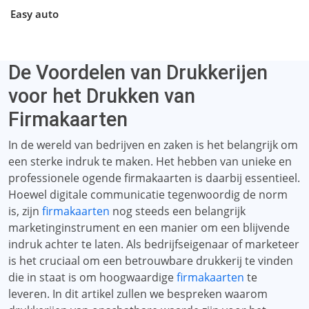
Easy auto
De Voordelen van Drukkerijen
voor het Drukken van
Firmakaarten
In de wereld van bedrijven en zaken is het belangrijk om
een ​​sterke indruk te maken. Het hebben van unieke en
professionele ogende firmakaarten is daarbij essentieel.
Hoewel digitale communicatie tegenwoordig de norm
is, zijn
firmakaarten
nog steeds een belangrijk
marketinginstrument en een manier om een ​​blijvende
indruk achter te laten. Als bedrijfseigenaar of marketeer
is het cruciaal om een ​​betrouwbare drukkerij te vinden
die in staat is om hoogwaardige
firmakaarten
te
leveren. In dit artikel zullen we bespreken waarom