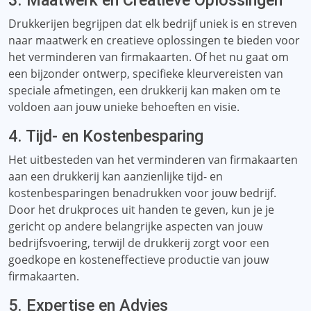
3. Maatwerk en Creatieve Oplossingen
Drukkerijen begrijpen dat elk bedrijf uniek is en streven
naar maatwerk en creatieve oplossingen te bieden voor
het verminderen van firmakaarten. Of het nu gaat om
een ​​bijzonder ontwerp, specifieke kleurvereisten van
speciale afmetingen, een drukkerij kan maken om te
voldoen aan jouw unieke behoeften en visie.
4. Tijd- en Kostenbesparing
Het uitbesteden van het verminderen van firmakaarten
aan een drukkerij kan aanzienlijke tijd- en
kostenbesparingen benadrukken voor jouw bedrijf.
Door het drukproces uit handen te geven, kun je je
gericht op andere belangrijke aspecten van jouw
bedrijfsvoering, terwijl de drukkerij zorgt voor een
goedkope en kosteneffectieve productie van jouw
firmakaarten.
5. Expertise en Advies