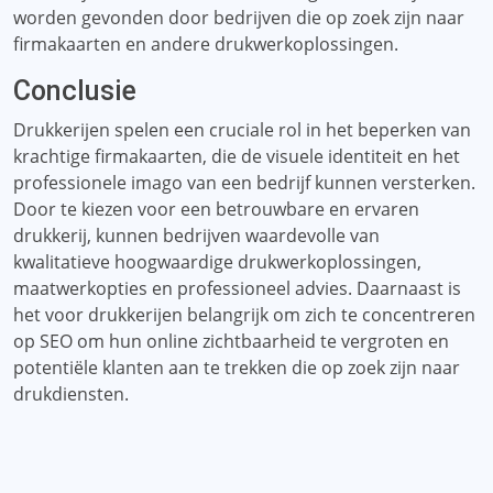
worden gevonden door bedrijven die op zoek zijn naar
firmakaarten en andere drukwerkoplossingen.
Conclusie
Drukkerijen spelen een cruciale rol in het beperken van
krachtige firmakaarten, die de visuele identiteit en het
professionele imago van een bedrijf kunnen versterken.
Door te kiezen voor een betrouwbare en ervaren
drukkerij, kunnen bedrijven waardevolle van
kwalitatieve hoogwaardige drukwerkoplossingen,
maatwerkopties en professioneel advies. Daarnaast is
het voor drukkerijen belangrijk om zich te concentreren
op SEO om hun online zichtbaarheid te vergroten en
potentiële klanten aan te trekken die op zoek zijn naar
drukdiensten.