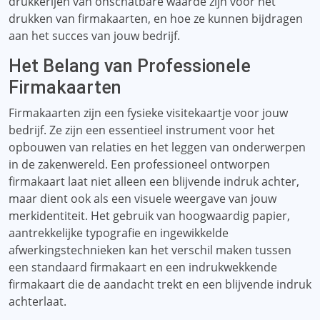
drukkerijen van onschatbare waarde zijn voor het
drukken van firmakaarten, en hoe ze kunnen bijdragen
aan het succes van jouw bedrijf.
Het Belang van Professionele
Firmakaarten
Firmakaarten zijn een fysieke visitekaartje voor jouw
bedrijf. Ze zijn een essentieel instrument voor het
opbouwen van relaties en het leggen van onderwerpen
in de zakenwereld. Een professioneel ontworpen
firmakaart laat niet alleen een blijvende indruk achter,
maar dient ook als een visuele weergave van jouw
merkidentiteit. Het gebruik van hoogwaardig papier,
aantrekkelijke typografie en ingewikkelde
afwerkingstechnieken kan het verschil maken tussen
een standaard firmakaart en een indrukwekkende
firmakaart die de aandacht trekt en een blijvende indruk
achterlaat.