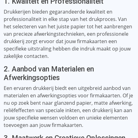
1. Kwaliteit en Professionaliteit
Drukkerijen bieden gegarandeerde kwaliteit en
professionaliteit in elke stap van het drukproces. Van
het selecteren van het juiste papier tot het aanbrengen
van precieze afwerkingstechnieken, een professionele
drukkerij zorgt ervoor dat jouw firmakaarten een
specifieke uitstraling hebben die indruk maakt op jouw
zakelijke contacten.
2. Aanbod van Materialen en
Afwerkingsopties
Een ervaren drukkerij biedt een uitgebreid aanbod van
materialen en afwerkingsopties voor firmakaarten. Of je
nu op zoek bent naar glanzend papier, matte afwerking,
reliëfeffecten van speciale inkten, een drukkerij kan aan
jouw specifieke wensen voldoen en unieke elementen
toevoegen aan jouw firmakaarten.