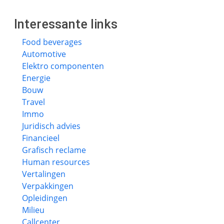
Interessante links
Food beverages
Automotive
Elektro componenten
Energie
Bouw
Travel
Immo
Juridisch advies
Financieel
Grafisch reclame
Human resources
Vertalingen
Verpakkingen
Opleidingen
Milieu
Callcenter