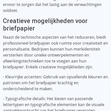
ervoor te zorgen dat het lastig aan de verwachtingen
voldoet.
Creatieve mogelijkheden voor
briefpapier
Naast de technische aspecten van het reduceren, biedt
professioneel briefpapier ook ruimte voor creativiteit en
personalisatie. Bedrijven kunnen hun merkidentiteit
versterken door unieke ontwerpelementen en
afwerkingstechnieken toe te voegen aan hun
briefpapier. Enkele creatieve mogelijkheden zijn:
- Kleurrijke accenten: Gebruik van opvallende kleuren en
patronen om het briefpapier krachtig en
onderscheidend te maken.
- Typografische details: Het kiezen van passende
lettertypen en typografische elementen kan de visuele
aantrekkingskracht van het briefpapier vergroten.