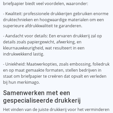
briefpapier biedt veel voordelen, waaronder:
- Kwaliteit: professionele drukkerijen gebruiken enorme
druktechnieken en hoogwaardige materialen om een ​​
superieure afdrukkwaliteit te garanderen.
- Aandacht voor details: Een ervaren drukkerij zal op
details zoals papiergewicht, afwerking, en
kleurnauwkeurigheid, wat resulteert in een
indrukwekkend lastig.
- Uniekheid: Maatwerkopties, zoals embossing, foliedruk
en op maat gemaakte formaten, stellen bedrijven in
staat om briefpapier te creëren dat opvalt en verleden
bij hun merkimago.
Samenwerken met een
gespecialiseerde drukkerij
Het vinden van de juiste drukkerij voor het verminderen