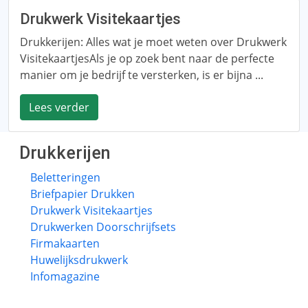
Drukwerk Visitekaartjes
Drukkerijen: Alles wat je moet weten over Drukwerk
VisitekaartjesAls je op zoek bent naar de perfecte
manier om je bedrijf te versterken, is er bijna ...
Lees verder
Drukkerijen
Beletteringen
Briefpapier Drukken
Drukwerk Visitekaartjes
Drukwerken Doorschrijfsets
Firmakaarten
Huwelijksdrukwerk
Infomagazine