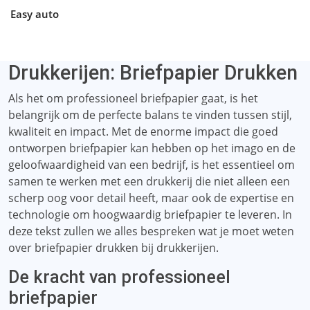
Easy auto
Drukkerijen: Briefpapier Drukken
Als het om professioneel briefpapier gaat, is het
belangrijk om de perfecte balans te vinden tussen stijl,
kwaliteit en impact. Met de enorme impact die goed
ontworpen briefpapier kan hebben op het imago en de
geloofwaardigheid van een bedrijf, is het essentieel om
samen te werken met een drukkerij die niet alleen een
scherp oog voor detail heeft, maar ook de expertise en
technologie om hoogwaardig briefpapier te leveren. In
deze tekst zullen we alles bespreken wat je moet weten
over briefpapier drukken bij drukkerijen.
De kracht van professioneel
briefpapier