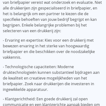
van briefpapier vereist wat onderzoek en evaluatie. Niet
alle drukkerijen zijn gespecialiseerd in briefpapier, en
het is belangrijk om een ​​partner te kiezen die de
specifieke behoeften van jouw bedrijf begrijpt en kan
begrijpen. Enkele belangrijke problemen bij het
selecteren van een drukkerij zijn:
- Ervaring en expertise: Kies voor een drukkerij met
bewezen ervaring in het sterke van hoogwaardig
briefpapier en die beschikken over de noodzakelijke
vakkennis.
- Technologische capaciteiten: Moderne
druktechnologieën kunnen substantieel bijdragen aan
de kwaliteit en creatieve mogelijkheden van het
briefpapier. Zoek naar drukkerijen die investeren in
ingewikkelde apparatuur.
- Klantgerichtheid: Een goede drukkerij zal open
communicatie en een klantgerichte aanpak bieden om