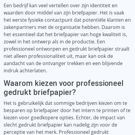
Een bedrijf kan veel vertellen over zijn identiteit en
waarden door middel van zijn briefpapier. Het is vaak
het eerste fysieke contactpunt dat potentiële klanten en
zakenpartners met de organisatie hebben. Daarom is
het essentieel dat het briefpapier van hoge kwaliteit is,
zowel in het ontwerp als in de productie. Een
professioneel ontworpen en gedrukt briefpapier straalt
niet alleen professionaliteit uit, maar kan ook de
aandacht van de ontvanger trekken en een blijvende
indruk achterlaten.
Waarom kiezen voor professioneel
gedrukt briefpapier?
Het is gebruikelijk dat sommige bedrijven kiezen om te
besparen op briefpapier door het intern te printen of te
kiezen voor goedkopere opties. Echter, de impact van
slecht gedrukt briefpapier kan nadelig zijn voor de
perceptie van het merk. Professioneel gedrukt