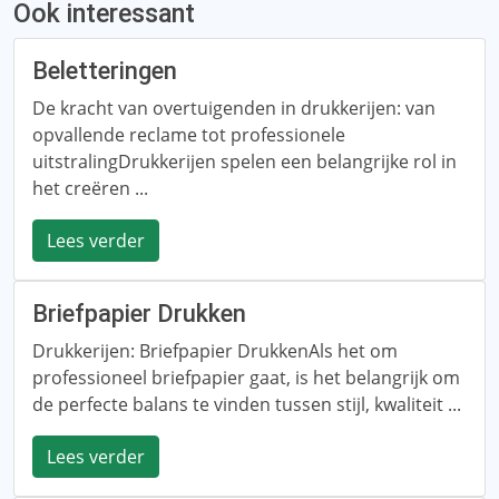
Ook interessant
Beletteringen
De kracht van overtuigenden in drukkerijen: van
opvallende reclame tot professionele
uitstralingDrukkerijen spelen een belangrijke rol in
het creëren ...
Lees verder
Briefpapier Drukken
Drukkerijen: Briefpapier DrukkenAls het om
professioneel briefpapier gaat, is het belangrijk om
de perfecte balans te vinden tussen stijl, kwaliteit ...
Lees verder