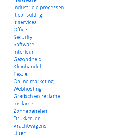
Hardware
Industriele processen
It consulting
It services
Office
Security
Software
Interieur
Gezondheid
Kleinhandel
Textiel
Online marketing
Webhosting
Grafisch en reclame
Reclame
Zonnepanelen
Drukkerijen
Vrachtwagens
Liften