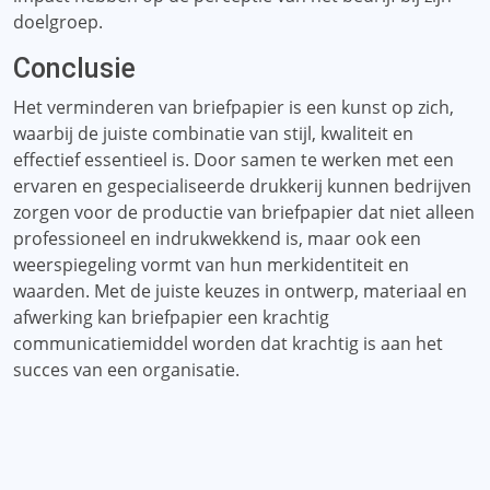
doelgroep.
Conclusie
Het verminderen van briefpapier is een kunst op zich,
waarbij de juiste combinatie van stijl, kwaliteit en
effectief essentieel is. Door samen te werken met een
ervaren en gespecialiseerde drukkerij kunnen bedrijven
zorgen voor de productie van briefpapier dat niet alleen
professioneel en indrukwekkend is, maar ook een
weerspiegeling vormt van hun merkidentiteit en
waarden. Met de juiste keuzes in ontwerp, materiaal en
afwerking kan briefpapier een krachtig
communicatiemiddel worden dat krachtig is aan het
succes van een organisatie.