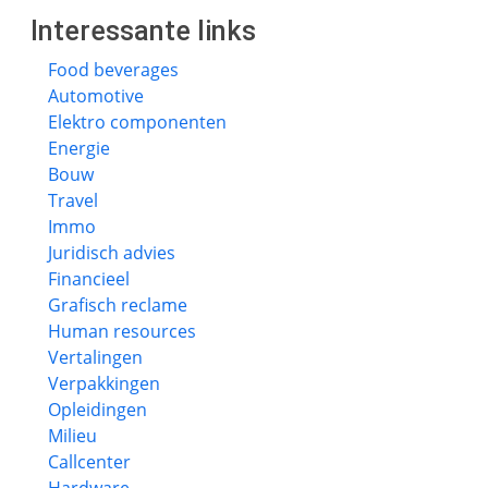
Interessante links
Food beverages
Automotive
Elektro componenten
Energie
Bouw
Travel
Immo
Juridisch advies
Financieel
Grafisch reclame
Human resources
Vertalingen
Verpakkingen
Opleidingen
Milieu
Callcenter