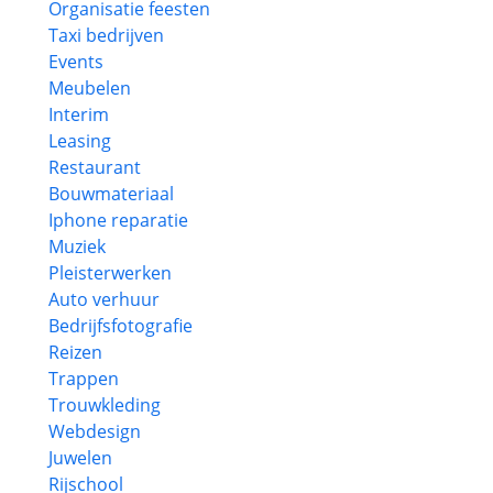
Organisatie feesten
Taxi bedrijven
Events
Meubelen
Interim
Leasing
Restaurant
Bouwmateriaal
Iphone reparatie
Muziek
Pleisterwerken
Auto verhuur
Bedrijfsfotografie
Reizen
Trappen
Trouwkleding
Webdesign
Juwelen
Rijschool