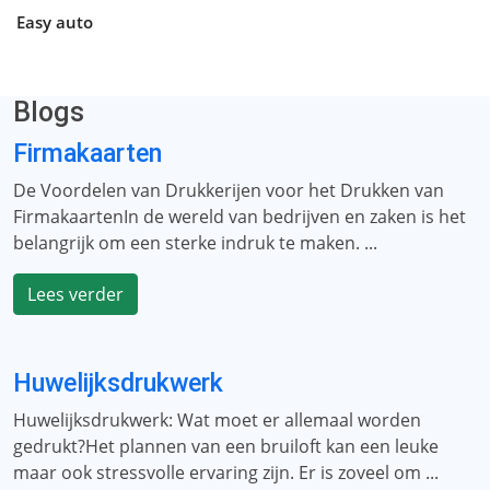
Easy auto
Blogs
Firmakaarten
De Voordelen van Drukkerijen voor het Drukken van
FirmakaartenIn de wereld van bedrijven en zaken is het
belangrijk om een ​​sterke indruk te maken. ...
Lees verder
Huwelijksdrukwerk
Huwelijksdrukwerk: Wat moet er allemaal worden
gedrukt?Het plannen van een bruiloft kan een leuke
maar ook stressvolle ervaring zijn. Er is zoveel om ...