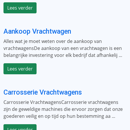
Lees verder
Aankoop Vrachtwagen
Alles wat je moet weten over de aankoop van
vrachtwagensDe aankoop van een vrachtwagen is een
belangrijke investering voor elk bedrijf dat afhankelij ...
Lees verder
Carrosserie Vrachtwagens
Carrosserie VrachtwagensCarrosserie vrachtwagens
zijn de geweldige machines die ervoor zorgen dat onze
goederen veilig en op tijd op hun bestemming aa ...
Lees verder