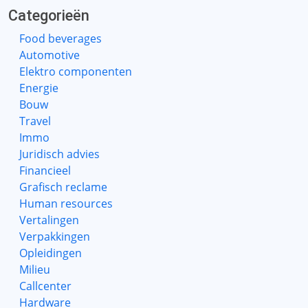
Categorieën
Food beverages
Automotive
Elektro componenten
Energie
Bouw
Travel
Immo
Juridisch advies
Financieel
Grafisch reclame
Human resources
Vertalingen
Verpakkingen
Opleidingen
Milieu
Callcenter
Hardware