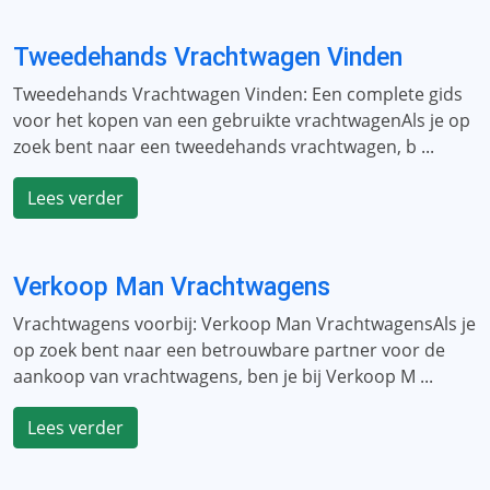
Tweedehands Vrachtwagen Vinden
Tweedehands Vrachtwagen Vinden: Een complete gids
voor het kopen van een gebruikte vrachtwagenAls je op
zoek bent naar een tweedehands vrachtwagen, b ...
Lees verder
Verkoop Man Vrachtwagens
Vrachtwagens voorbij: Verkoop Man VrachtwagensAls je
op zoek bent naar een betrouwbare partner voor de
aankoop van vrachtwagens, ben je bij Verkoop M ...
Lees verder