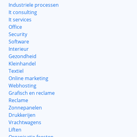
Industriele processen
It consulting
It services
Office
Security
Software
Interieur
Gezondheid
Kleinhandel
Textiel
Online marketing
Webhosting
Grafisch en reclame
Reclame
Zonnepanelen
Drukkerijen
Vrachtwagens
Liften