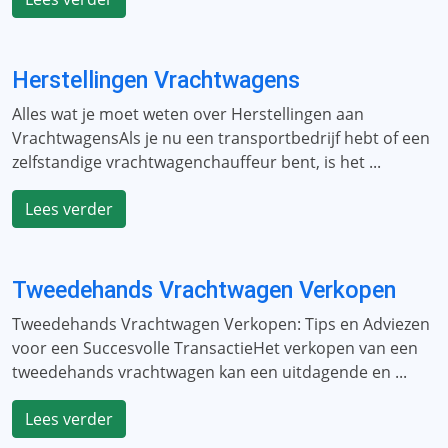
Herstellingen Vrachtwagens
Alles wat je moet weten over Herstellingen aan
VrachtwagensAls je nu een transportbedrijf hebt of een
zelfstandige vrachtwagenchauffeur bent, is het ...
Lees verder
Tweedehands Vrachtwagen Verkopen
Tweedehands Vrachtwagen Verkopen: Tips en Adviezen
voor een Succesvolle TransactieHet verkopen van een
tweedehands vrachtwagen kan een uitdagende en ...
Lees verder