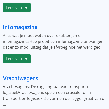
Lees verder
Infomagazine
Alles wat je moet weten over drukkerijen en
infomagazinesHeb je ooit een infomagazine ontvangen
dat er zo mooi uitzag dat je afvroeg hoe het werd ged ...
Lees verder
Vrachtwagens
Vrachtwagens: De ruggengraat van transport en
logistiekVrachtwagens spelen een cruciale rol in
transport en logistiek. Ze vormen de ruggengraat van d
...