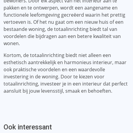
bewoners. Door elk aspect van het interieur aan te
pakken en te ontwerpen, wordt een aangename en
functionele leefomgeving gecreëerd waarin het prettig
vertoeven is. Of het nu gaat om een ​​nieuw huis of een
bestaande woning, de totaalinrichting biedt tal van
voordelen die bijdragen aan een betere kwaliteit van
wonen.
Kortom, de totaalinrichting biedt niet alleen een
esthetisch aantrekkelijk en harmonieus interieur, maar
ook praktische voordelen en een waardevolle
investering in de woning. Door te kiezen voor
totaalinrichting, investeer je in een interieur dat perfect
aansluit bij jouw levensstijl, smaak en behoeften.
Ook interessant