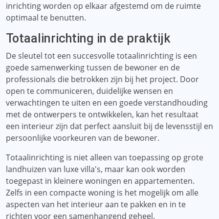
inrichting worden op elkaar afgestemd om de ruimte
optimaal te benutten.
Totaalinrichting in de praktijk
De sleutel tot een succesvolle totaalinrichting is een
goede samenwerking tussen de bewoner en de
professionals die betrokken zijn bij het project. Door
open te communiceren, duidelijke wensen en
verwachtingen te uiten en een goede verstandhouding
met de ontwerpers te ontwikkelen, kan het resultaat
een interieur zijn dat perfect aansluit bij de levensstijl en
persoonlijke voorkeuren van de bewoner.
Totaalinrichting is niet alleen van toepassing op grote
landhuizen van luxe villa's, maar kan ook worden
toegepast in kleinere woningen en appartementen.
Zelfs in een compacte woning is het mogelijk om alle
aspecten van het interieur aan te pakken en in te
richten voor een samenhangend geheel.