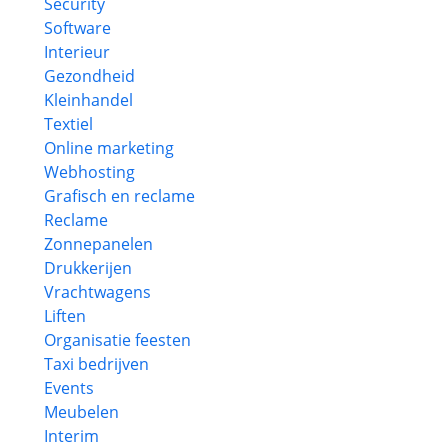
Security
Software
Interieur
Gezondheid
Kleinhandel
Textiel
Online marketing
Webhosting
Grafisch en reclame
Reclame
Zonnepanelen
Drukkerijen
Vrachtwagens
Liften
Organisatie feesten
Taxi bedrijven
Events
Meubelen
Interim