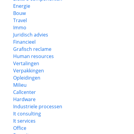
Energie
Bouw
Travel
Immo
Juridisch advies
Financieel
Grafisch reclame
Human resources
Vertalingen
Verpakkingen
Opleidingen
Milieu
Callcenter
Hardware
Industriele processen
It consulting
It services
Office