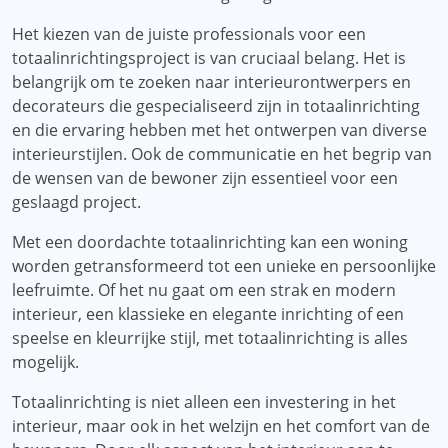
Het kiezen van de juiste professionals voor een
totaalinrichtingsproject is van cruciaal belang. Het is
belangrijk om te zoeken naar interieurontwerpers en
decorateurs die gespecialiseerd zijn in totaalinrichting
en die ervaring hebben met het ontwerpen van diverse
interieurstijlen. Ook de communicatie en het begrip van
de wensen van de bewoner zijn essentieel voor een
geslaagd project.
Met een doordachte totaalinrichting kan een woning
worden getransformeerd tot een unieke en persoonlijke
leefruimte. Of het nu gaat om een ​​strak en modern
interieur, een klassieke en elegante inrichting of een
speelse en kleurrijke stijl, met totaalinrichting is alles
mogelijk.
Totaalinrichting is niet alleen een investering in het
interieur, maar ook in het welzijn en het comfort van de