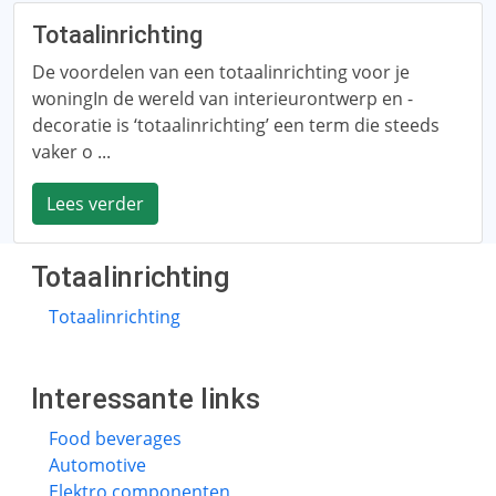
Totaalinrichting
De voordelen van een totaalinrichting voor je
woningIn de wereld van interieurontwerp en -
decoratie is ‘totaalinrichting’ een term die steeds
vaker o ...
Lees verder
Totaalinrichting
Totaalinrichting
Interessante links
Food beverages
Automotive
Elektro componenten