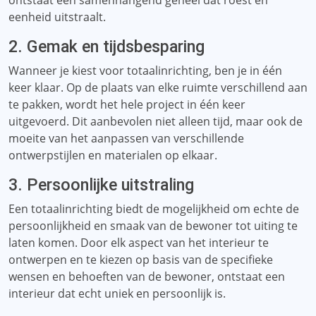
ontstaat een samenhangend geheel dat roest en
eenheid uitstraalt.
2. Gemak en tijdsbesparing
Wanneer je kiest voor totaalinrichting, ben je in één
keer klaar. Op de plaats van elke ruimte verschillend aan
te pakken, wordt het hele project in één keer
uitgevoerd. Dit aanbevolen niet alleen tijd, maar ook de
moeite van het aanpassen van verschillende
ontwerpstijlen en materialen op elkaar.
3. Persoonlijke uitstraling
Een totaalinrichting biedt de mogelijkheid om echte de
persoonlijkheid en smaak van de bewoner tot uiting te
laten komen. Door elk aspect van het interieur te
ontwerpen en te kiezen op basis van de specifieke
wensen en behoeften van de bewoner, ontstaat een
interieur dat echt uniek en persoonlijk is.