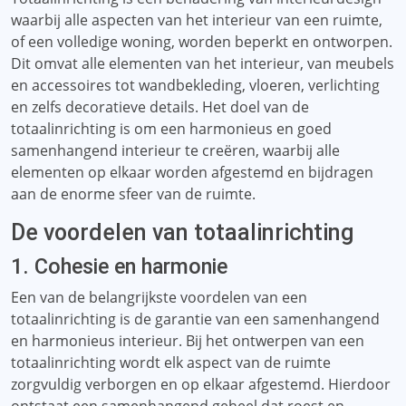
waarbij alle aspecten van het interieur van een ruimte,
of een volledige woning, worden beperkt en ontworpen.
Dit omvat alle elementen van het interieur, van meubels
en accessoires tot wandbekleding, vloeren, verlichting
en zelfs decoratieve details. Het doel van de
totaalinrichting is om een ​​harmonieus en goed
samenhangend interieur te creëren, waarbij alle
elementen op elkaar worden afgestemd en bijdragen
aan de enorme sfeer van de ruimte.
De voordelen van totaalinrichting
1. Cohesie en harmonie
Een van de belangrijkste voordelen van een
totaalinrichting is de garantie van een samenhangend
en harmonieus interieur. Bij het ontwerpen van een
totaalinrichting wordt elk aspect van de ruimte
zorgvuldig verborgen en op elkaar afgestemd. Hierdoor