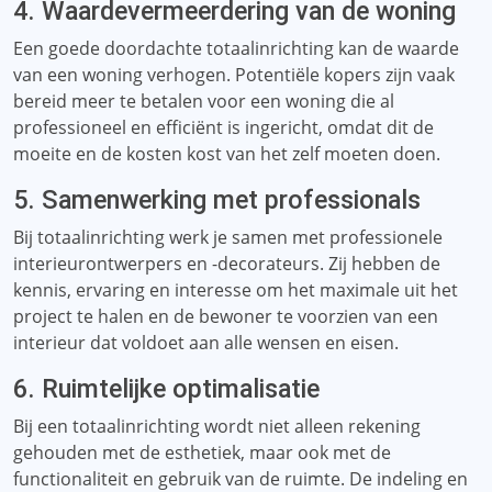
4. Waardevermeerdering van de woning
Een goede doordachte totaalinrichting kan de waarde
van een woning verhogen. Potentiële kopers zijn vaak
bereid meer te betalen voor een woning die al
professioneel en efficiënt is ingericht, omdat dit de
moeite en de kosten kost van het zelf moeten doen.
5. Samenwerking met professionals
Bij totaalinrichting werk je samen met professionele
interieurontwerpers en -decorateurs. Zij hebben de
kennis, ervaring en interesse om het maximale uit het
project te halen en de bewoner te voorzien van een
interieur dat voldoet aan alle wensen en eisen.
6. Ruimtelijke optimalisatie
Bij een totaalinrichting wordt niet alleen rekening
gehouden met de esthetiek, maar ook met de
functionaliteit en gebruik van de ruimte. De indeling en