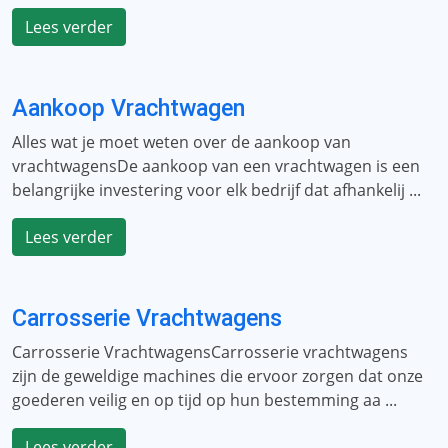
Lees verder
Aankoop Vrachtwagen
Alles wat je moet weten over de aankoop van
vrachtwagensDe aankoop van een vrachtwagen is een
belangrijke investering voor elk bedrijf dat afhankelij ...
Lees verder
Carrosserie Vrachtwagens
Carrosserie VrachtwagensCarrosserie vrachtwagens
zijn de geweldige machines die ervoor zorgen dat onze
goederen veilig en op tijd op hun bestemming aa ...
Lees verder