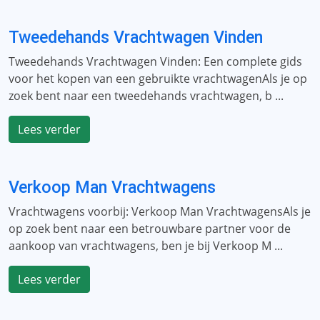
Tweedehands Vrachtwagen Vinden
Tweedehands Vrachtwagen Vinden: Een complete gids
voor het kopen van een gebruikte vrachtwagenAls je op
zoek bent naar een tweedehands vrachtwagen, b ...
Lees verder
Verkoop Man Vrachtwagens
Vrachtwagens voorbij: Verkoop Man VrachtwagensAls je
op zoek bent naar een betrouwbare partner voor de
aankoop van vrachtwagens, ben je bij Verkoop M ...
Lees verder