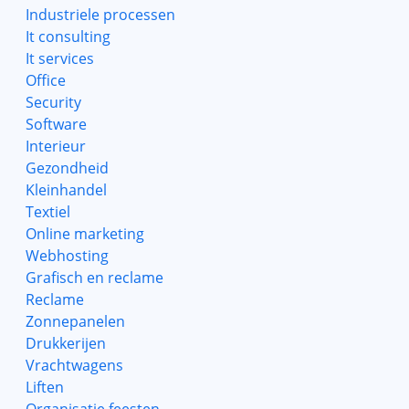
Industriele processen
It consulting
It services
Office
Security
Software
Interieur
Gezondheid
Kleinhandel
Textiel
Online marketing
Webhosting
Grafisch en reclame
Reclame
Zonnepanelen
Drukkerijen
Vrachtwagens
Liften