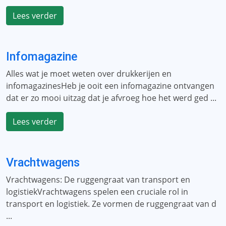
Lees verder
Infomagazine
Alles wat je moet weten over drukkerijen en
infomagazinesHeb je ooit een infomagazine ontvangen
dat er zo mooi uitzag dat je afvroeg hoe het werd ged ...
Lees verder
Vrachtwagens
Vrachtwagens: De ruggengraat van transport en
logistiekVrachtwagens spelen een cruciale rol in
transport en logistiek. Ze vormen de ruggengraat van d
...