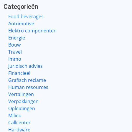
Categorieën
Food beverages
Automotive
Elektro componenten
Energie
Bouw
Travel
Immo
Juridisch advies
Financieel
Grafisch reclame
Human resources
Vertalingen
Verpakkingen
Opleidingen
Milieu
Callcenter
Hardware