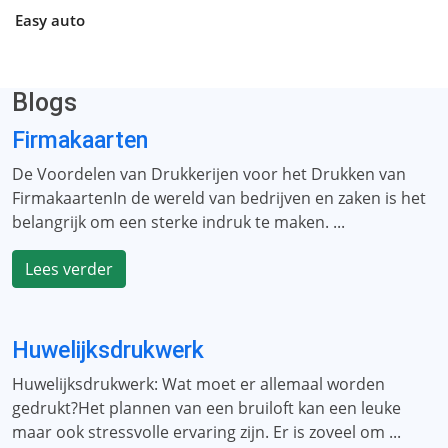
Easy auto
Blogs
Firmakaarten
De Voordelen van Drukkerijen voor het Drukken van
FirmakaartenIn de wereld van bedrijven en zaken is het
belangrijk om een ​​sterke indruk te maken. ...
Lees verder
Huwelijksdrukwerk
Huwelijksdrukwerk: Wat moet er allemaal worden
gedrukt?Het plannen van een bruiloft kan een leuke
maar ook stressvolle ervaring zijn. Er is zoveel om ...