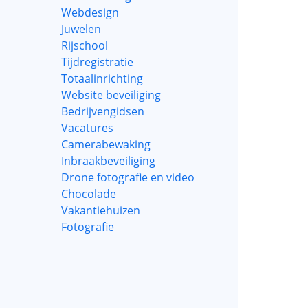
Webdesign
Juwelen
Rijschool
Tijdregistratie
Totaalinrichting
Website beveiliging
Bedrijvengidsen
Vacatures
Camerabewaking
Inbraakbeveiliging
Drone fotografie en video
Chocolade
Vakantiehuizen
Fotografie