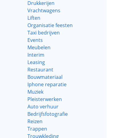
Drukkerijen
Vrachtwagens
Liften
Organisatie feesten
Taxi bedrijven
Events
Meubelen
Interim
Leasing
Restaurant
Bouwmateriaal
Iphone reparatie
Muziek
Pleisterwerken
Auto verhuur
Bedrijfsfotografie
Reizen
Trappen
Trouwkleding