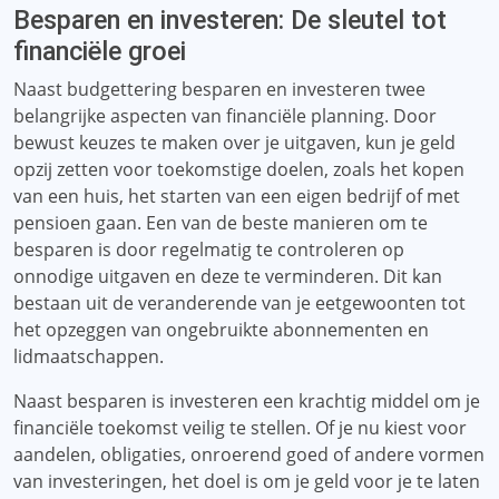
Besparen en investeren: De sleutel tot
financiële groei
Naast budgettering besparen en investeren twee
belangrijke aspecten van financiële planning. Door
bewust keuzes te maken over je uitgaven, kun je geld
opzij zetten voor toekomstige doelen, zoals het kopen
van een huis, het starten van een eigen bedrijf of met
pensioen gaan. Een van de beste manieren om te
besparen is door regelmatig te controleren op
onnodige uitgaven en deze te verminderen. Dit kan
bestaan ​​uit de veranderende van je eetgewoonten tot
het opzeggen van ongebruikte abonnementen en
lidmaatschappen.
Naast besparen is investeren een krachtig middel om je
financiële toekomst veilig te stellen. Of je nu kiest voor
aandelen, obligaties, onroerend goed of andere vormen
van investeringen, het doel is om je geld voor je te laten