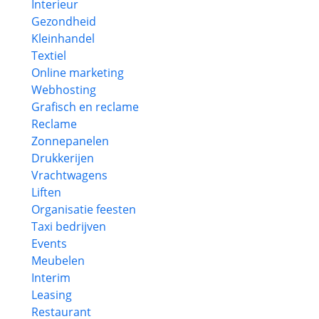
Interieur
Gezondheid
Kleinhandel
Textiel
Online marketing
Webhosting
Grafisch en reclame
Reclame
Zonnepanelen
Drukkerijen
Vrachtwagens
Liften
Organisatie feesten
Taxi bedrijven
Events
Meubelen
Interim
Leasing
Restaurant