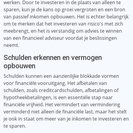
werken. Door te investeren in de plaats van alleen te
sparen, kun je de kans op groei vergroten en een bron
van passief inkomen opbouwen. Het is echter belangrijk
om te merken dat het investeren van risico's met zich
meebrengt, en het is verstandig om advies te winnen
van een financieel adviseur voordat je beslissingen
neemt.
Schulden erkennen en vermogen
opbouwen
Schulden kunnen een aanzienlijke blokkade vormen
voor financiële vooruitgang. Het afbetalen van
schulden, zoals creditcardschulden, afbetalingen of
hypotheekbetalingen, is een essentiële stap naar
financiële vrijheid. Het vermindert van vermindering
verminderd niet alleen de financiële last, maar het stelt
je ook in staat om meer van je inkomen te investeren en
te sparen.