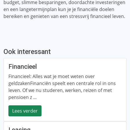
budget, slimme besparingen, doordachte investeringen
en een langetermijnplan kun je je financiële doelen
bereiken en genieten van een stressvrij financieel leven.
Ook interessant
Financieel
Financieel: Alles wat je moet weten over
geldzakenFinanciën speelt een centrale rol in ons
leven. Of we nu studeren, werken, reizen of met
pensioen z ...
Lees verder
Leasing