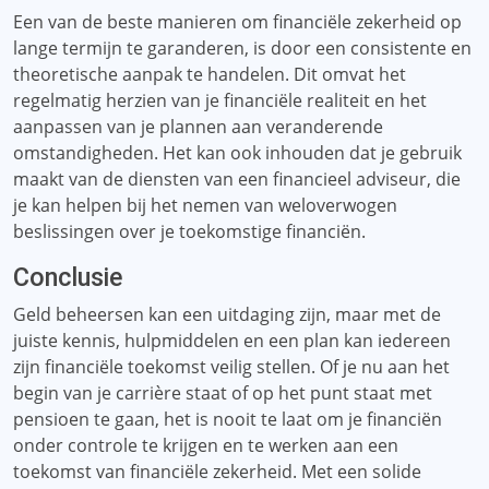
Een van de beste manieren om financiële zekerheid op
lange termijn te garanderen, is door een consistente en
theoretische aanpak te handelen. Dit omvat het
regelmatig herzien van je financiële realiteit en het
aanpassen van je plannen aan veranderende
omstandigheden. Het kan ook inhouden dat je gebruik
maakt van de diensten van een financieel adviseur, die
je kan helpen bij het nemen van weloverwogen
beslissingen over je toekomstige financiën.
Conclusie
Geld beheersen kan een uitdaging zijn, maar met de
juiste kennis, hulpmiddelen en een plan kan iedereen
zijn financiële toekomst veilig stellen. Of je nu aan het
begin van je carrière staat of op het punt staat met
pensioen te gaan, het is nooit te laat om je financiën
onder controle te krijgen en te werken aan een
toekomst van financiële zekerheid. Met een solide