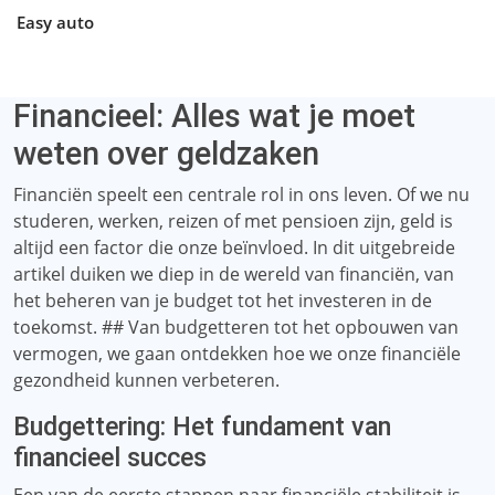
Easy auto
Financieel: Alles wat je moet
weten over geldzaken
Financiën speelt een centrale rol in ons leven. Of we nu
studeren, werken, reizen of met pensioen zijn, geld is
altijd een factor die onze beïnvloed. In dit uitgebreide
artikel duiken we diep in de wereld van financiën, van
het beheren van je budget tot het investeren in de
toekomst. ## Van budgetteren tot het opbouwen van
vermogen, we gaan ontdekken hoe we onze financiële
gezondheid kunnen verbeteren.
Budgettering: Het fundament van
financieel succes