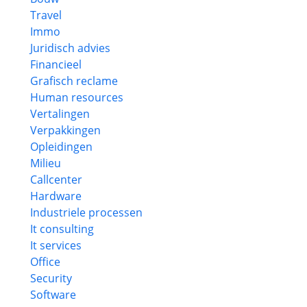
Travel
Immo
Juridisch advies
Financieel
Grafisch reclame
Human resources
Vertalingen
Verpakkingen
Opleidingen
Milieu
Callcenter
Hardware
Industriele processen
It consulting
It services
Office
Security
Software