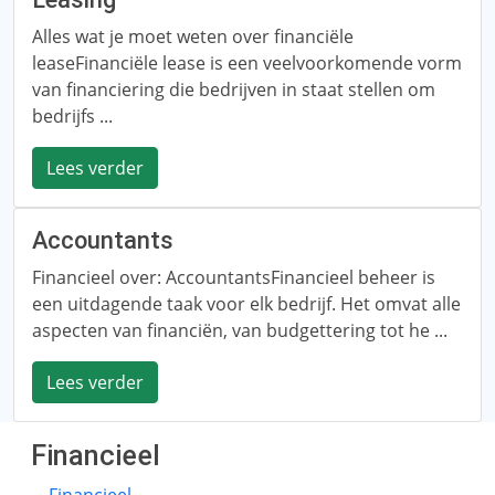
Alles wat je moet weten over financiële
leaseFinanciële lease is een veelvoorkomende vorm
van financiering die bedrijven in staat stellen om
bedrijfs ...
Lees verder
Accountants
Financieel over: AccountantsFinancieel beheer is
een uitdagende taak voor elk bedrijf. Het omvat alle
aspecten van financiën, van budgettering tot he ...
Lees verder
Financieel