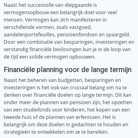
Naast het succesvolle van diepgaande is
vermogensopbouw een belangrijk doel voor veel
mensen. Vermogen kan zich manifesteren in
verschillende vormen, zoals vastgoed,
aandelenportefeuilles, pensioenfondsen en spaargeld.
Door een combinatie van besparingen, investeringen en
verstandig financiële beslissingen kun je in de loop van
de tijd een solide vermogen opbouwen.
Financiële planning voor de lange termijn
Naast het beheren van budgetten, besparingen en
investeringen is het ook van cruciaal belang om na te
denken over financiële doelen op lange termijn. Dit kan
onder meer de plannen van pensioen zijn, het opzetten
van een studiefonds voor kinderen, het kopen van een
tweede huis of de plannen van erfenissen. Het is
belangrijk om deze doelen in gedachten te houden en
strategieën te ontwikkelen om ze te bereiken.