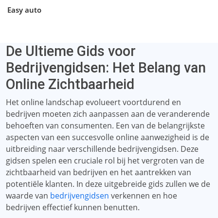
Easy auto
De Ultieme Gids voor
Bedrijvengidsen: Het Belang van
Online Zichtbaarheid
Het online landschap evolueert voortdurend en
bedrijven moeten zich aanpassen aan de veranderende
behoeften van consumenten. Een van de belangrijkste
aspecten van een succesvolle online aanwezigheid is de
uitbreiding naar verschillende bedrijvengidsen. Deze
gidsen spelen een cruciale rol bij het vergroten van de
zichtbaarheid van bedrijven en het aantrekken van
potentiële klanten. In deze uitgebreide gids zullen we de
waarde van
bedrijvengidsen
verkennen en hoe
bedrijven effectief kunnen benutten.