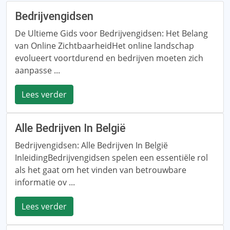
Bedrijvengidsen
De Ultieme Gids voor Bedrijvengidsen: Het Belang
van Online ZichtbaarheidHet online landschap
evolueert voortdurend en bedrijven moeten zich
aanpasse ...
Lees verder
Alle Bedrijven In België
Bedrijvengidsen: Alle Bedrijven In België
InleidingBedrijvengidsen spelen een essentiële rol
als het gaat om het vinden van betrouwbare
informatie ov ...
Lees verder