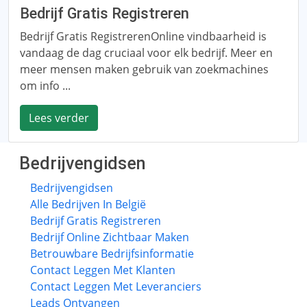
Bedrijf Gratis Registreren
Bedrijf Gratis RegistrerenOnline vindbaarheid is
vandaag de dag cruciaal voor elk bedrijf. Meer en
meer mensen maken gebruik van zoekmachines
om info ...
Lees verder
Bedrijvengidsen
Bedrijvengidsen
Alle Bedrijven In België
Bedrijf Gratis Registreren
Bedrijf Online Zichtbaar Maken
Betrouwbare Bedrijfsinformatie
Contact Leggen Met Klanten
Contact Leggen Met Leveranciers
Leads Ontvangen