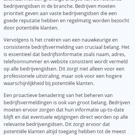
bedrijvengidsen in de branche. Bedrijven moeten
prioriteit geven aan vaste bedrijvengidsen die een
goede reputatie hebben en regelmatig worden bezocht
door potentiële klanten.
Vervolgens is het creëren van een nauwkeurige en
consistente bedrijfsvermelding van cruciaal belang. Het
is essentieel dat bedrijfsinformatie zoals naam, adres,
telefoonnummer en website consistent wordt vermeld
op alle bedrijvengidsen. Dit zorgt niet alleen voor een
professionele uitstraling, maar ook voor een hogere
waarschijnlijkheid bij potentiële klanten.
Een proactieve benadering van het beheren van
bedrijfsvermeldingen is ook van groot belang. Bedrijven
moeten ervoor zorgen dat hun informatie up-to-date
blijft en dat eventuele wijzigingen direct worden op alle
relevante bedrijvengidsen. Dit zorgt ervoor dat
potentiële klanten altijd toegang hebben tot de meest