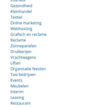
Interieur
Gezondheid
Kleinhandel
Textiel
Online marketing
Webhosting
Grafisch en reclame
Reclame
Zonnepanelen
Drukkerijen
Vrachtwagens
Liften
Organisatie feesten
Taxi bedrijven
Events
Meubelen
Interim
Leasing
Restaurant