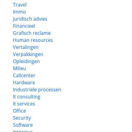
Travel
Immo
Juridisch advies
Financieel
Grafisch reclame
Human resources
Vertalingen
Verpakkingen
Opleidingen
Milieu
Callcenter
Hardware
Industriele processen
It consulting
It services
Office
Security
Software