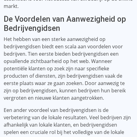
markt.
De Voordelen van Aanwezigheid op
Bedrijvengidsen
Het hebben van een sterke aanwezigheid op
bedrijvengidsen biedt een scala aan voordelen voor
bedrijven. Tien eerste bieden bedrijvengidsen een
opvallende zichtbaarheid op het web. Wanneer
potentiële klanten op zoek zijn naar specifieke
producten of diensten, zijn bedrijvengidsen vaak de
eerste plaats waar ze gaan zoeken. Door aanwezig te
zijn op bedrijvengidsen, kunnen bedrijven hun bereik
vergroten en nieuwe klanten aangetrokken.
Een ander voordeel van bedrijvengidsen is de
verbetering van de lokale resultaten. Veel bedrijven zijn
afhankelijk van lokale klanten, en bedrijvengidsen
spelen een cruciale rol bij het volledige van de lokale