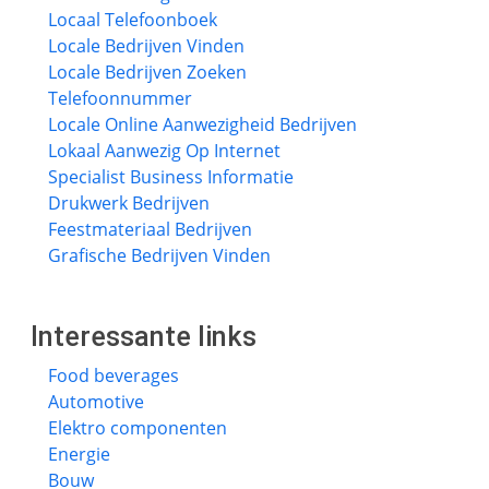
Locaal Telefoonboek
Locale Bedrijven Vinden
Locale Bedrijven Zoeken
Telefoonnummer
Locale Online Aanwezigheid Bedrijven
Lokaal Aanwezig Op Internet
Specialist Business Informatie
Drukwerk Bedrijven
Feestmateriaal Bedrijven
Grafische Bedrijven Vinden
Interessante links
Food beverages
Automotive
Elektro componenten
Energie
Bouw