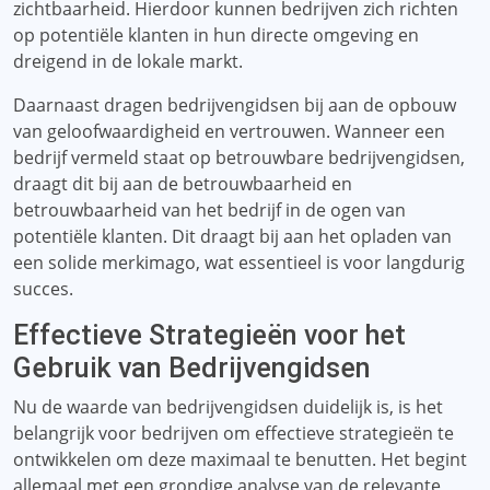
zichtbaarheid. Hierdoor kunnen bedrijven zich richten
op potentiële klanten in hun directe omgeving en
dreigend in de lokale markt.
Daarnaast dragen bedrijvengidsen bij aan de opbouw
van geloofwaardigheid en vertrouwen. Wanneer een
bedrijf vermeld staat op betrouwbare bedrijvengidsen,
draagt ​​dit bij aan de betrouwbaarheid en
betrouwbaarheid van het bedrijf in de ogen van
potentiële klanten. Dit draagt ​​bij aan het opladen van
een solide merkimago, wat essentieel is voor langdurig
succes.
Effectieve Strategieën voor het
Gebruik van Bedrijvengidsen
Nu de waarde van bedrijvengidsen duidelijk is, is het
belangrijk voor bedrijven om effectieve strategieën te
ontwikkelen om deze maximaal te benutten. Het begint
allemaal met een grondige analyse van de relevante