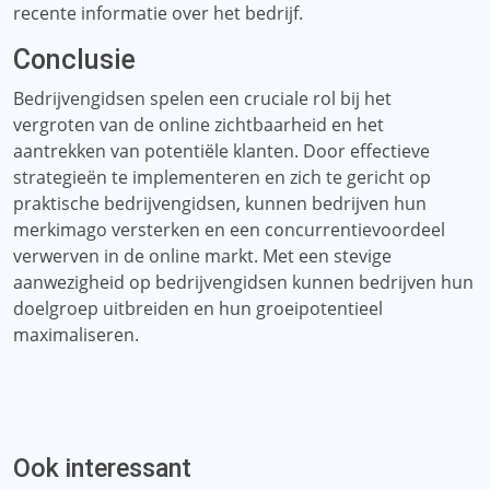
recente informatie over het bedrijf.
Conclusie
Bedrijvengidsen spelen een cruciale rol bij het
vergroten van de online zichtbaarheid en het
aantrekken van potentiële klanten. Door effectieve
strategieën te implementeren en zich te gericht op
praktische bedrijvengidsen, kunnen bedrijven hun
merkimago versterken en een concurrentievoordeel
verwerven in de online markt. Met een stevige
aanwezigheid op bedrijvengidsen kunnen bedrijven hun
doelgroep uitbreiden en hun groeipotentieel
maximaliseren.
Ook interessant