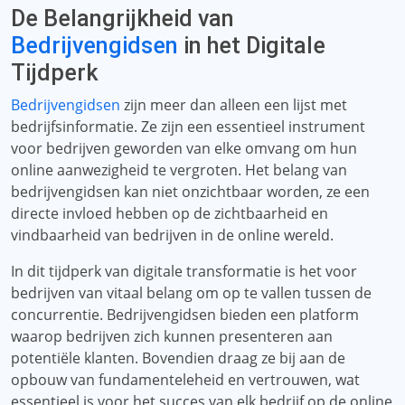
De Belangrijkheid van
Bedrijvengidsen
in het Digitale
Tijdperk
Bedrijvengidsen
zijn meer dan alleen een lijst met
bedrijfsinformatie. Ze zijn een essentieel instrument
voor bedrijven geworden van elke omvang om hun
online aanwezigheid te vergroten. Het belang van
bedrijvengidsen kan niet onzichtbaar worden, ze een
directe invloed hebben op de zichtbaarheid en
vindbaarheid van bedrijven in de online wereld.
In dit tijdperk van digitale transformatie is het voor
bedrijven van vitaal belang om op te vallen tussen de
concurrentie. Bedrijvengidsen bieden een platform
waarop bedrijven zich kunnen presenteren aan
potentiële klanten. Bovendien draag ze bij aan de
opbouw van fundamenteleheid en vertrouwen, wat
essentieel is voor het succes van elk bedrijf op de online