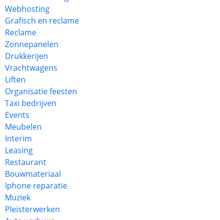
Webhosting
Grafisch en reclame
Reclame
Zonnepanelen
Drukkerijen
Vrachtwagens
Liften
Organisatie feesten
Taxi bedrijven
Events
Meubelen
Interim
Leasing
Restaurant
Bouwmateriaal
Iphone reparatie
Muziek
Pleisterwerken