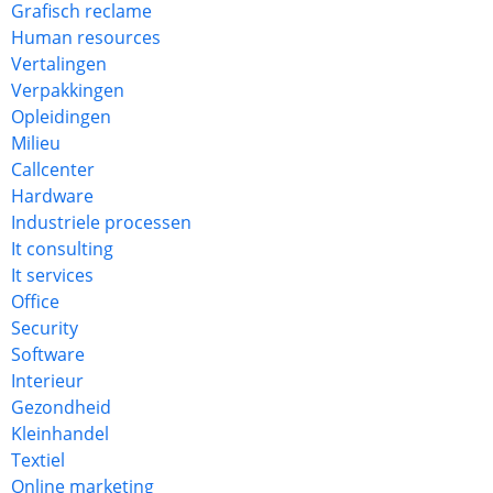
Grafisch reclame
Human resources
Vertalingen
Verpakkingen
Opleidingen
Milieu
Callcenter
Hardware
Industriele processen
It consulting
It services
Office
Security
Software
Interieur
Gezondheid
Kleinhandel
Textiel
Online marketing