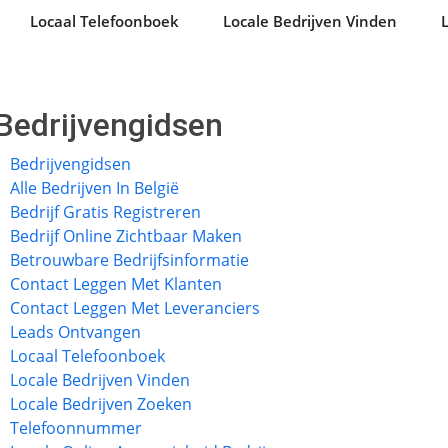
Locaal Telefoonboek
Locale Bedrijven Vinden
Bedrijvengidsen
Bedrijvengidsen
Alle Bedrijven In België
Bedrijf Gratis Registreren
Bedrijf Online Zichtbaar Maken
Betrouwbare Bedrijfsinformatie
Contact Leggen Met Klanten
Contact Leggen Met Leveranciers
Leads Ontvangen
Locaal Telefoonboek
Locale Bedrijven Vinden
Locale Bedrijven Zoeken
Telefoonnummer