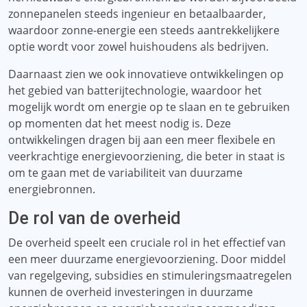
zonnepanelen steeds ingenieur en betaalbaarder,
waardoor zonne-energie een steeds aantrekkelijkere
optie wordt voor zowel huishoudens als bedrijven.
Daarnaast zien we ook innovatieve ontwikkelingen op
het gebied van batterijtechnologie, waardoor het
mogelijk wordt om energie op te slaan en te gebruiken
op momenten dat het meest nodig is. Deze
ontwikkelingen dragen bij aan een meer flexibele en
veerkrachtige energievoorziening, die beter in staat is
om te gaan met de variabiliteit van duurzame
energiebronnen.
De rol van de overheid
De overheid speelt een cruciale rol in het effectief van
een meer duurzame energievoorziening. Door middel
van regelgeving, subsidies en stimuleringsmaatregelen
kunnen de overheid investeringen in duurzame