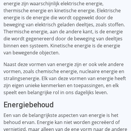
energie zijn waarschijnlijk elektrische energie,
thermische energie en kinetische energie. Elektrische
energie is de energie die wordt opgewekt door de
beweging van elektrisch geladen deeltjes, zoals stoffen.
Thermische energie, aan de andere kant, is de energie
die wordt gegenereerd door de beweging van deeltjes
binnen een systeem. Kinetische energie is de energie
van bewegende objecten.
Naast deze vormen van energie zijn er ook vele andere
vormen, zoals chemische energie, nucleaire energie en
stralingsenergie. Elk van deze vormen van energie heeft
zijn eigen unieke kenmerken en toepassingen, en elk
speelt een belangrijke rol in ons dagelijks leven.
Energiebehoud
Een van de belangrijkste aspecten van energie is het
behoud ervan. Energie kan niet worden gecreëerd of
vernietigd, maar alleen van de ene vorm naar de andere