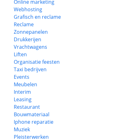
Online marketing
Webhosting
Grafisch en reclame
Reclame
Zonnepanelen
Drukkerijen
Vrachtwagens
Liften
Organisatie feesten
Taxi bedrijven
Events
Meubelen
Interim
Leasing
Restaurant
Bouwmateriaal
Iphone reparatie
Muziek
Pleisterwerken