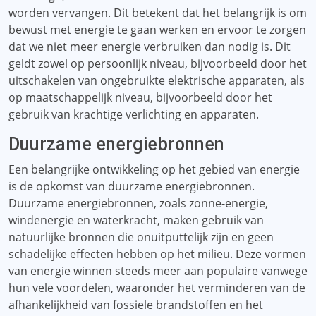
worden vervangen. Dit betekent dat het belangrijk is om
bewust met energie te gaan werken en ervoor te zorgen
dat we niet meer energie verbruiken dan nodig is. Dit
geldt zowel op persoonlijk niveau, bijvoorbeeld door het
uitschakelen van ongebruikte elektrische apparaten, als
op maatschappelijk niveau, bijvoorbeeld door het
gebruik van krachtige verlichting en apparaten.
Duurzame energiebronnen
Een belangrijke ontwikkeling op het gebied van energie
is de opkomst van duurzame energiebronnen.
Duurzame energiebronnen, zoals zonne-energie,
windenergie en waterkracht, maken gebruik van
natuurlijke bronnen die onuitputtelijk zijn en geen
schadelijke effecten hebben op het milieu. Deze vormen
van energie winnen steeds meer aan populaire vanwege
hun vele voordelen, waaronder het verminderen van de
afhankelijkheid van fossiele brandstoffen en het