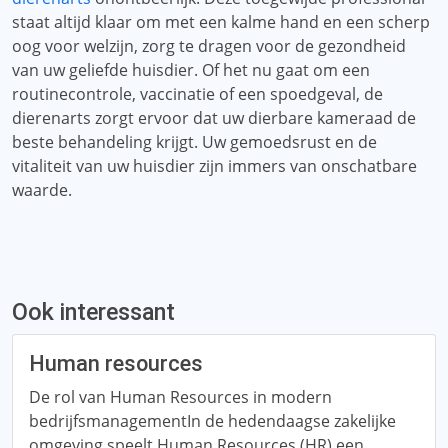
staat altijd klaar om met een kalme hand en een scherp
oog voor welzijn, zorg te dragen voor de gezondheid
van uw geliefde huisdier. Of het nu gaat om een
routinecontrole, vaccinatie of een spoedgeval, de
dierenarts zorgt ervoor dat uw dierbare kameraad de
beste behandeling krijgt. Uw gemoedsrust en de
vitaliteit van uw huisdier zijn immers van onschatbare
waarde.
Ook interessant
Human resources
De rol van Human Resources in modern
bedrijfsmanagementIn de hedendaagse zakelijke
omgeving speelt Human Resources (HR) een