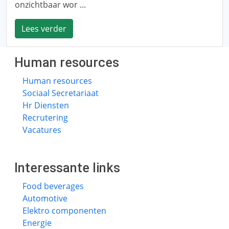
onzichtbaar wor ...
Lees verder
Human resources
Human resources
Sociaal Secretariaat
Hr Diensten
Recrutering
Vacatures
Interessante links
Food beverages
Automotive
Elektro componenten
Energie