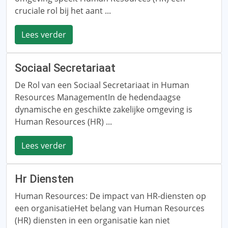
cruciale rol bij het aant ...
Lees verder
Sociaal Secretariaat
De Rol van een Sociaal Secretariaat in Human
Resources ManagementIn de hedendaagse
dynamische en geschikte zakelijke omgeving is
Human Resources (HR) ...
Lees verder
Hr Diensten
Human Resources: De impact van HR-diensten op
een organisatieHet belang van Human Resources
(HR) diensten in een organisatie kan niet