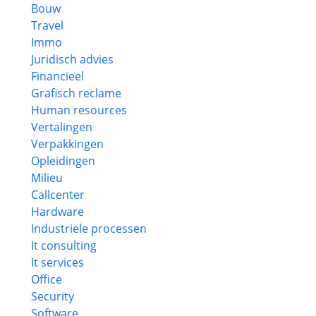
Bouw
Travel
Immo
Juridisch advies
Financieel
Grafisch reclame
Human resources
Vertalingen
Verpakkingen
Opleidingen
Milieu
Callcenter
Hardware
Industriele processen
It consulting
It services
Office
Security
Software