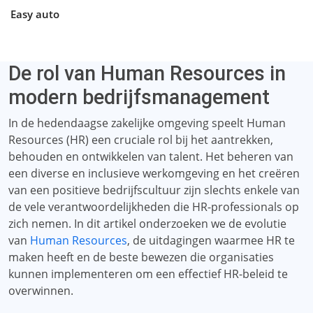
Easy auto
De rol van Human Resources in
modern bedrijfsmanagement
In de hedendaagse zakelijke omgeving speelt Human
Resources (HR) een cruciale rol bij het aantrekken,
behouden en ontwikkelen van talent. Het beheren van
een diverse en inclusieve werkomgeving en het creëren
van een positieve bedrijfscultuur zijn slechts enkele van
de vele verantwoordelijkheden die HR-professionals op
zich nemen. In dit artikel onderzoeken we de evolutie
van
Human Resources
, de uitdagingen waarmee HR te
maken heeft en de beste bewezen die organisaties
kunnen implementeren om een ​​effectief HR-beleid te
overwinnen.