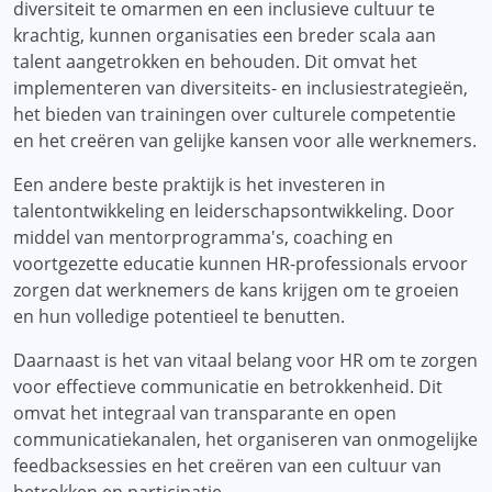
diversiteit te omarmen en een inclusieve cultuur te
krachtig, kunnen organisaties een breder scala aan
talent aangetrokken en behouden. Dit omvat het
implementeren van diversiteits- en inclusiestrategieën,
het bieden van trainingen over culturele competentie
en het creëren van gelijke kansen voor alle werknemers.
Een andere beste praktijk is het investeren in
talentontwikkeling en leiderschapsontwikkeling. Door
middel van mentorprogramma's, coaching en
voortgezette educatie kunnen HR-professionals ervoor
zorgen dat werknemers de kans krijgen om te groeien
en hun volledige potentieel te benutten.
Daarnaast is het van vitaal belang voor HR om te zorgen
voor effectieve communicatie en betrokkenheid. Dit
omvat het integraal van transparante en open
communicatiekanalen, het organiseren van onmogelijke
feedbacksessies en het creëren van een cultuur van