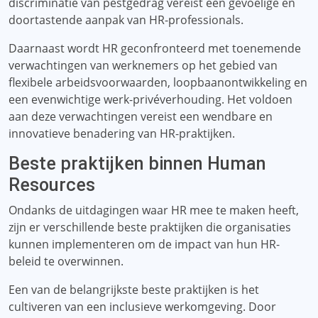
discriminatie van pestgedrag vereist een gevoelige en
doortastende aanpak van HR-professionals.
Daarnaast wordt HR geconfronteerd met toenemende
verwachtingen van werknemers op het gebied van
flexibele arbeidsvoorwaarden, loopbaanontwikkeling en
een evenwichtige werk-privéverhouding. Het voldoen
aan deze verwachtingen vereist een wendbare en
innovatieve benadering van HR-praktijken.
Beste praktijken binnen Human
Resources
Ondanks de uitdagingen waar HR mee te maken heeft,
zijn er verschillende beste praktijken die organisaties
kunnen implementeren om de impact van hun HR-
beleid te overwinnen.
Een van de belangrijkste beste praktijken is het
cultiveren van een inclusieve werkomgeving. Door