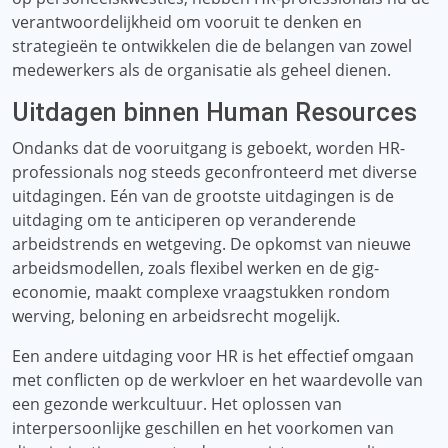
verantwoordelijkheid om vooruit te denken en
strategieën te ontwikkelen die de belangen van zowel
medewerkers als de organisatie als geheel dienen.
Uitdagen binnen Human Resources
Ondanks dat de vooruitgang is geboekt, worden HR-
professionals nog steeds geconfronteerd met diverse
uitdagingen. Eén van de grootste uitdagingen is de
uitdaging om te anticiperen op veranderende
arbeidstrends en wetgeving. De opkomst van nieuwe
arbeidsmodellen, zoals flexibel werken en de gig-
economie, maakt complexe vraagstukken rondom
werving, beloning en arbeidsrecht mogelijk.
Een andere uitdaging voor HR is het effectief omgaan
met conflicten op de werkvloer en het waardevolle van
een gezonde werkcultuur. Het oplossen van
interpersoonlijke geschillen en het voorkomen van