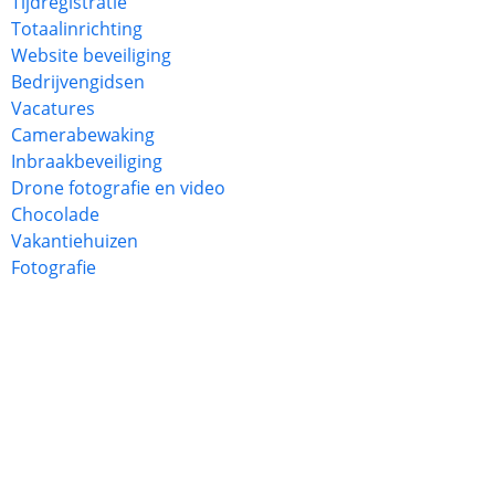
Tijdregistratie
Totaalinrichting
Website beveiliging
Bedrijvengidsen
Vacatures
Camerabewaking
Inbraakbeveiliging
Drone fotografie en video
Chocolade
Vakantiehuizen
Fotografie