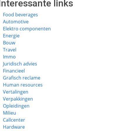
Interessante links
Food beverages
Automotive
Elektro componenten
Energie
Bouw
Travel
Immo
Juridisch advies
Financieel
Grafisch reclame
Human resources
Vertalingen
Verpakkingen
Opleidingen
Milieu
Callcenter
Hardware