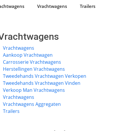
achtwagens
Vrachtwagens
Trailers
Vrachtwagens
Vrachtwagens
Aankoop Vrachtwagen
Carrosserie Vrachtwagens
Herstellingen Vrachtwagens
Tweedehands Vrachtwagen Verkopen
Tweedehands Vrachtwagen Vinden
Verkoop Man Vrachtwagens
Vrachtwagens
Vrachtwagens Aggregaten
Trailers