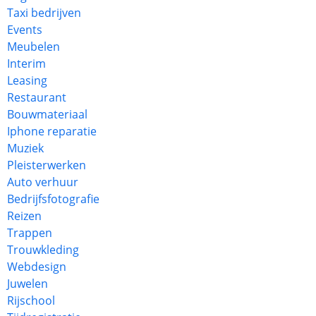
Taxi bedrijven
Events
Meubelen
Interim
Leasing
Restaurant
Bouwmateriaal
Iphone reparatie
Muziek
Pleisterwerken
Auto verhuur
Bedrijfsfotografie
Reizen
Trappen
Trouwkleding
Webdesign
Juwelen
Rijschool