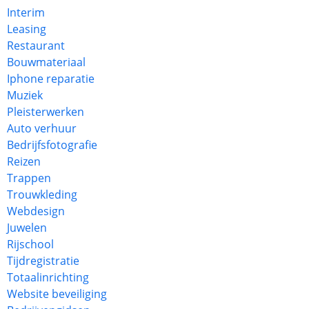
Interim
Leasing
Restaurant
Bouwmateriaal
Iphone reparatie
Muziek
Pleisterwerken
Auto verhuur
Bedrijfsfotografie
Reizen
Trappen
Trouwkleding
Webdesign
Juwelen
Rijschool
Tijdregistratie
Totaalinrichting
Website beveiliging