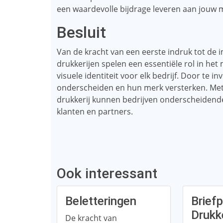
een waardevolle bijdrage leveren aan jouw 
Besluit
Van de kracht van een eerste indruk tot de 
drukkerijen spelen een essentiële rol in he
visuele identiteit voor elk bedrijf. Door te 
onderscheiden en hun merk versterken. Met
drukkerij kunnen bedrijven onderscheidend
klanten en partners.
Ook interessant
Beletteringen
Briefp
Drukk
De kracht van