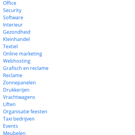
Office
Security
Software
Interieur
Gezondheid
Kleinhandel
Textiel
Online marketing
Webhosting
Grafisch en reclame
Reclame
Zonnepanelen
Drukkerijen
Vrachtwagens
Liften
Organisatie feesten
Taxi bedrijven
Events
Meubelen