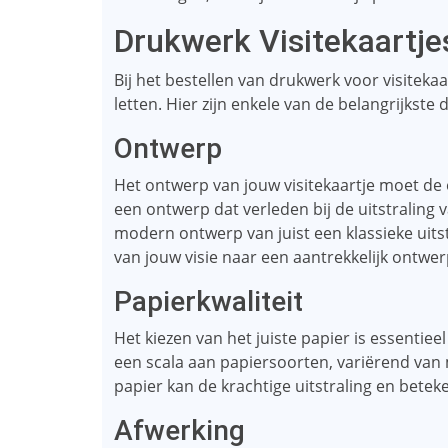
Drukwerk Visitekaartj
Bij het bestellen van drukwerk voor visiteka
letten. Hier zijn enkele van de belangrijkste 
Ontwerp
Het ontwerp van jouw visitekaartje moet de 
een ontwerp dat verleden bij de uitstraling 
modern ontwerp van juist een klassieke uitst
van jouw visie naar een aantrekkelijk ontwer
Papierkwaliteit
Het kiezen van het juiste papier is essentiee
een scala aan papiersoorten, variërend van 
papier kan de krachtige uitstraling en beteke
Afwerking