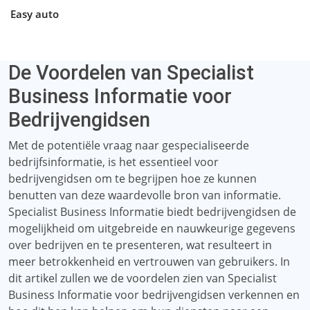
Easy auto
De Voordelen van Specialist
Business Informatie voor
Bedrijvengidsen
Met de potentiële vraag naar gespecialiseerde
bedrijfsinformatie, is het essentieel voor
bedrijvengidsen om te begrijpen hoe ze kunnen
benutten van deze waardevolle bron van informatie.
Specialist Business Informatie biedt bedrijvengidsen de
mogelijkheid om uitgebreide en nauwkeurige gegevens
over bedrijven en te presenteren, wat resulteert in
meer betrokkenheid en vertrouwen van gebruikers. In
dit artikel zullen we de voordelen zien van Specialist
Business Informatie voor bedrijvengidsen verkennen en