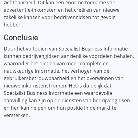
zichtbaarheid. Dit kan een enorme toename van
advertentie-inkomsten en het creëren van nieuwe
zakelijke kansen voor bedrijvengidsen tot gevolg
hebben.
Conclusie
Door het voltooien van Specialist Business Informatie
kunnen bedrijvengidsen aanzienlijke voordelen behalen,
waaronder het bieden van meer complete en
nauwkeurige informatie, het verhogen van de
gebruikersbetrouwbaarheid en het overwinnen van
nieuwe inkomstenstromen. Het is duidelijk dat
Specialist Business Informatie een waardevolle
aanvulling kan zijn op de diensten van bedrijvengidsen
en hen kan helpen om hun positie in de markt te
versterken.