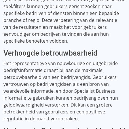
zoekfilters kunnen gebruikers gericht zoeken naar
specifieke bedrijven of diensten binnen een bepaalde
branche of regio. Deze verbetering van de relevantie
van de resultaten en maakt het voor gebruikers
eenvoudiger om bedrijven te vinden die aan hun
specifieke behoeften voldoen.
Verhoogde betrouwbaarheid
Het representatieve van nauwkeurige en uitgebreide
bedrijfsinformatie draagt ​​bij aan de maximale
betrouwbaarheid van een bedrijvengids. Gebruikers
vertrouwen op bedrijvengidsen als een bron van
waardevolle informatie, en door Specialist Business
Informatie te gebruiken kunnen bedrijvengidsen hun
geloofwaardigheid versterken. Dit kan een grotere
betrokkenheid van gebruikers en een positieve
reputatie in de markt veroorzaken.