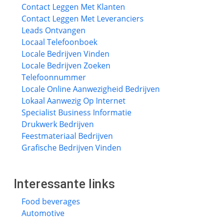
Contact Leggen Met Klanten
Contact Leggen Met Leveranciers
Leads Ontvangen
Locaal Telefoonboek
Locale Bedrijven Vinden
Locale Bedrijven Zoeken
Telefoonnummer
Locale Online Aanwezigheid Bedrijven
Lokaal Aanwezig Op Internet
Specialist Business Informatie
Drukwerk Bedrijven
Feestmateriaal Bedrijven
Grafische Bedrijven Vinden
Interessante links
Food beverages
Automotive