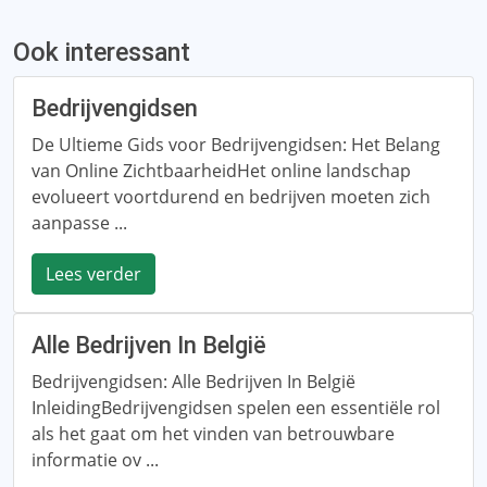
Ook interessant
Bedrijvengidsen
De Ultieme Gids voor Bedrijvengidsen: Het Belang
van Online ZichtbaarheidHet online landschap
evolueert voortdurend en bedrijven moeten zich
aanpasse ...
Lees verder
Alle Bedrijven In België
Bedrijvengidsen: Alle Bedrijven In België
InleidingBedrijvengidsen spelen een essentiële rol
als het gaat om het vinden van betrouwbare
informatie ov ...