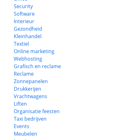
Security
Software
Interieur
Gezondheid
Kleinhandel
Textiel
Online marketing
Webhosting
Grafisch en reclame
Reclame
Zonnepanelen
Drukkerijen
Vrachtwagens
Liften
Organisatie feesten
Taxi bedrijven
Events
Meubelen