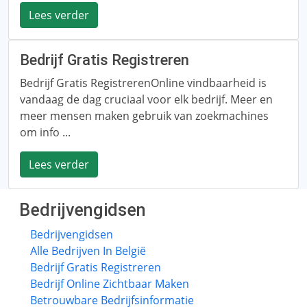
Lees verder
Bedrijf Gratis Registreren
Bedrijf Gratis RegistrerenOnline vindbaarheid is
vandaag de dag cruciaal voor elk bedrijf. Meer en
meer mensen maken gebruik van zoekmachines
om info ...
Lees verder
Bedrijvengidsen
Bedrijvengidsen
Alle Bedrijven In België
Bedrijf Gratis Registreren
Bedrijf Online Zichtbaar Maken
Betrouwbare Bedrijfsinformatie