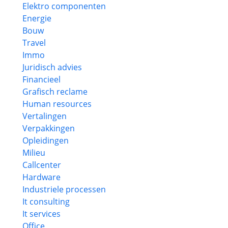
Elektro componenten
Energie
Bouw
Travel
Immo
Juridisch advies
Financieel
Grafisch reclame
Human resources
Vertalingen
Verpakkingen
Opleidingen
Milieu
Callcenter
Hardware
Industriele processen
It consulting
It services
Office