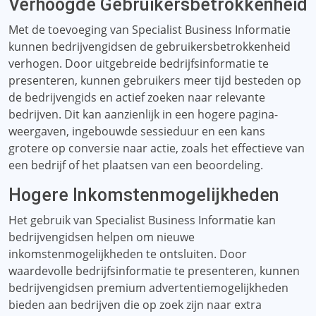
Verhoogde Gebruikersbetrokkenheid
Met de toevoeging van Specialist Business Informatie
kunnen bedrijvengidsen de gebruikersbetrokkenheid
verhogen. Door uitgebreide bedrijfsinformatie te
presenteren, kunnen gebruikers meer tijd besteden op
de bedrijvengids en actief zoeken naar relevante
bedrijven. Dit kan aanzienlijk in een hogere pagina-
weergaven, ingebouwde sessieduur en een kans
grotere op conversie naar actie, zoals het effectieve van
een bedrijf of het plaatsen van een beoordeling.
Hogere Inkomstenmogelijkheden
Het gebruik van Specialist Business Informatie kan
bedrijvengidsen helpen om nieuwe
inkomstenmogelijkheden te ontsluiten. Door
waardevolle bedrijfsinformatie te presenteren, kunnen
bedrijvengidsen premium advertentiemogelijkheden
bieden aan bedrijven die op zoek zijn naar extra