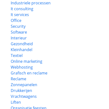
Industriele processen
It consulting
It services
Office
Security
Software
Interieur
Gezondheid
Kleinhandel
Textiel
Online marketing
Webhosting
Grafisch en reclame
Reclame
Zonnepanelen
Drukkerijen
Vrachtwagens
Liften
Organisatie feesten