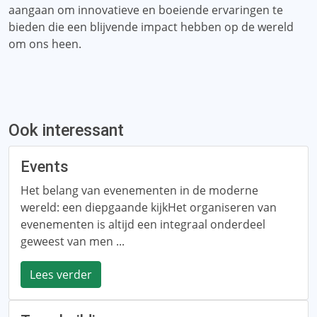
aangaan om innovatieve en boeiende ervaringen te
bieden die een blijvende impact hebben op de wereld
om ons heen.
Ook interessant
Events
Het belang van evenementen in de moderne
wereld: een diepgaande kijkHet organiseren van
evenementen is altijd een integraal onderdeel
geweest van men ...
Lees verder