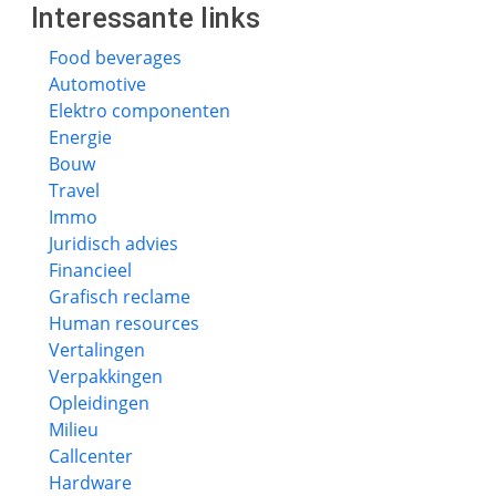
Interessante links
Food beverages
Automotive
Elektro componenten
Energie
Bouw
Travel
Immo
Juridisch advies
Financieel
Grafisch reclame
Human resources
Vertalingen
Verpakkingen
Opleidingen
Milieu
Callcenter
Hardware