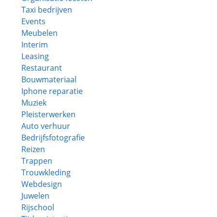
Taxi bedrijven
Events
Meubelen
Interim
Leasing
Restaurant
Bouwmateriaal
Iphone reparatie
Muziek
Pleisterwerken
Auto verhuur
Bedrijfsfotografie
Reizen
Trappen
Trouwkleding
Webdesign
Juwelen
Rijschool