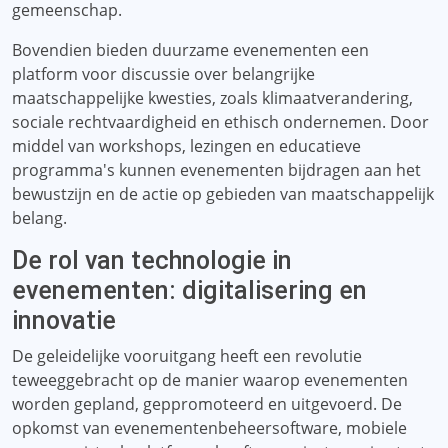
gemeenschap.
Bovendien bieden duurzame evenementen een
platform voor discussie over belangrijke
maatschappelijke kwesties, zoals klimaatverandering,
sociale rechtvaardigheid en ethisch ondernemen. Door
middel van workshops, lezingen en educatieve
programma's kunnen evenementen bijdragen aan het
bewustzijn en de actie op gebieden van maatschappelijk
belang.
De rol van technologie in
evenementen: digitalisering en
innovatie
De geleidelijke vooruitgang heeft een revolutie
teweeggebracht op de manier waarop evenementen
worden gepland, geppromoteerd en uitgevoerd. De
opkomst van evenementenbeheersoftware, mobiele