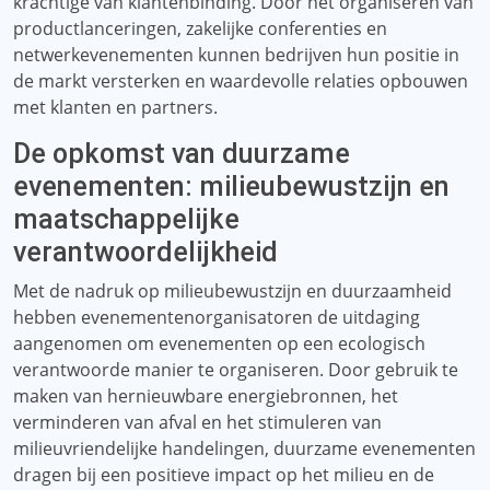
krachtige van klantenbinding. Door het organiseren van
productlanceringen, zakelijke conferenties en
netwerkevenementen kunnen bedrijven hun positie in
de markt versterken en waardevolle relaties opbouwen
met klanten en partners.
De opkomst van duurzame
evenementen: milieubewustzijn en
maatschappelijke
verantwoordelijkheid
Met de nadruk op milieubewustzijn en duurzaamheid
hebben evenementenorganisatoren de uitdaging
aangenomen om evenementen op een ecologisch
verantwoorde manier te organiseren. Door gebruik te
maken van hernieuwbare energiebronnen, het
verminderen van afval en het stimuleren van
milieuvriendelijke handelingen, duurzame evenementen
dragen bij een positieve impact op het milieu en de