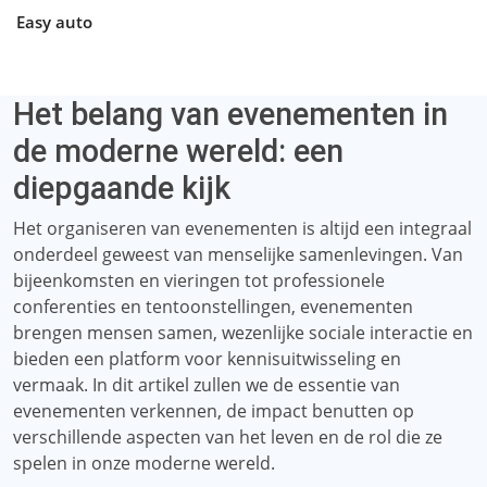
Easy auto
Het belang van evenementen in
de moderne wereld: een
diepgaande kijk
Het organiseren van evenementen is altijd een integraal
onderdeel geweest van menselijke samenlevingen. Van
bijeenkomsten en vieringen tot professionele
conferenties en tentoonstellingen, evenementen
brengen mensen samen, wezenlijke sociale interactie en
bieden een platform voor kennisuitwisseling en
vermaak. In dit artikel zullen we de essentie van
evenementen verkennen, de impact benutten op
verschillende aspecten van het leven en de rol die ze
spelen in onze moderne wereld.