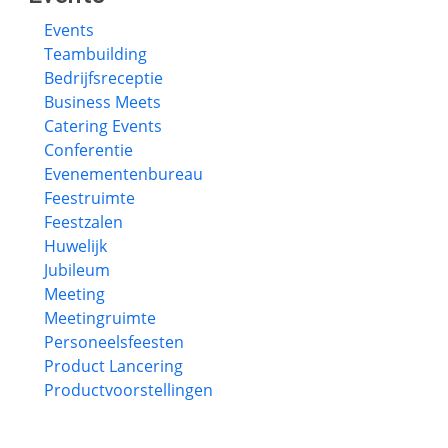
Events
Teambuilding
Bedrijfsreceptie
Business Meets
Catering Events
Conferentie
Evenementenbureau
Feestruimte
Feestzalen
Huwelijk
Jubileum
Meeting
Meetingruimte
Personeelsfeesten
Product Lancering
Productvoorstellingen