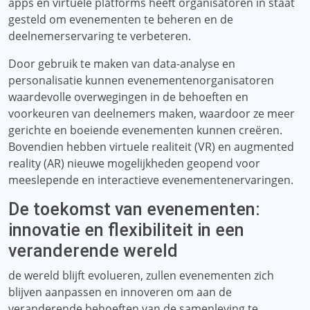
apps en virtuele platforms heeft organisatoren in staat
gesteld om evenementen te beheren en de
deelnemerservaring te verbeteren.
Door gebruik te maken van data-analyse en
personalisatie kunnen evenementenorganisatoren
waardevolle overwegingen in de behoeften en
voorkeuren van deelnemers maken, waardoor ze meer
gerichte en boeiende evenementen kunnen creëren.
Bovendien hebben virtuele realiteit (VR) en augmented
reality (AR) nieuwe mogelijkheden geopend voor
meeslepende en interactieve evenementenervaringen.
De toekomst van evenementen:
innovatie en flexibiliteit in een
veranderende wereld
de wereld blijft evolueren, zullen evenementen zich
blijven aanpassen en innoveren om aan de
veranderende behoeften van de samenleving te