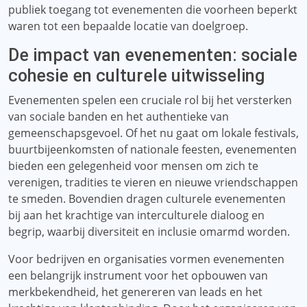
publiek toegang tot evenementen die voorheen beperkt
waren tot een bepaalde locatie van doelgroep.
De impact van evenementen: sociale
cohesie en culturele uitwisseling
Evenementen spelen een cruciale rol bij het versterken
van sociale banden en het authentieke van
gemeenschapsgevoel. Of het nu gaat om lokale festivals,
buurtbijeenkomsten of nationale feesten, evenementen
bieden een gelegenheid voor mensen om zich te
verenigen, tradities te vieren en nieuwe vriendschappen
te smeden. Bovendien dragen culturele evenementen
bij aan het krachtige van interculturele dialoog en
begrip, waarbij diversiteit en inclusie omarmd worden.
Voor bedrijven en organisaties vormen evenementen
een belangrijk instrument voor het opbouwen van
merkbekendheid, het genereren van leads en het