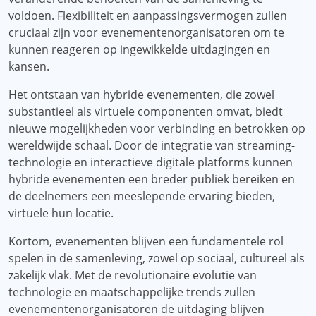
voldoen. Flexibiliteit en aanpassingsvermogen zullen
cruciaal zijn voor evenementenorganisatoren om te
kunnen reageren op ingewikkelde uitdagingen en
kansen.
Het ontstaan ​​van hybride evenementen, die zowel
substantieel als virtuele componenten omvat, biedt
nieuwe mogelijkheden voor verbinding en betrokken op
wereldwijde schaal. Door de integratie van streaming-
technologie en interactieve digitale platforms kunnen
hybride evenementen een breder publiek bereiken en
de deelnemers een meeslepende ervaring bieden,
virtuele hun locatie.
Kortom, evenementen blijven een fundamentele rol
spelen in de samenleving, zowel op sociaal, cultureel als
zakelijk vlak. Met de revolutionaire evolutie van
technologie en maatschappelijke trends zullen
evenementenorganisatoren de uitdaging blijven