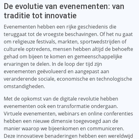
De evolutie van evenementen: van
traditie tot innovatie
Evenementen hebben een rijke geschiedenis die
teruggaat tot de vroegste beschavingen. Of het nu gaat
om religieuze festivals, markten, sportwedstrijden of
culturele optredens, mensen hebben altijd de behoefte
gehad om bijeen te komen en gemeenschappelijke
ervaringen te delen. In de loop der tijd zijn
evenementen geëvolueerd en aangepast aan
veranderende sociale, economische en technologische
omstandigheden.
Met de opkomst van de digitale revolutie hebben
evenementen ook een transformatie ondergaan.
Virtuele evenementen, webinars en online conferenties
hebben een nieuwe dimensie toegevoegd aan de
manier waarop we bijeenkomen en communiceren.
Deze innovatieve benaderingen hebben een wereldwijd