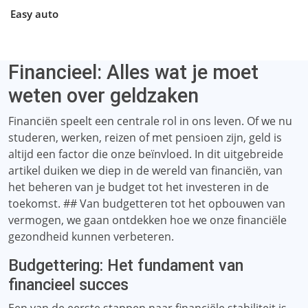
Easy auto
Financieel: Alles wat je moet
weten over geldzaken
Financiën speelt een centrale rol in ons leven. Of we nu
studeren, werken, reizen of met pensioen zijn, geld is
altijd een factor die onze beïnvloed. In dit uitgebreide
artikel duiken we diep in de wereld van financiën, van
het beheren van je budget tot het investeren in de
toekomst. ## Van budgetteren tot het opbouwen van
vermogen, we gaan ontdekken hoe we onze financiële
gezondheid kunnen verbeteren.
Budgettering: Het fundament van
financieel succes