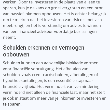
werken. Door te investeren in de plaats van alleen te
sparen, kun je de kans op groei vergroten en een bron
van passief inkomen opbouwen. Het is echter belangrijk
om te merken dat het investeren van risico's met zich
meebrengt, en het is verstandig om advies te winnen
van een financieel adviseur voordat je beslissingen
neemt.
Schulden erkennen en vermogen
opbouwen
Schulden kunnen een aanzienlijke blokkade vormen
voor financiële vooruitgang. Het afbetalen van
schulden, zoals creditcardschulden, afbetalingen of
hypotheekbetalingen, is een essentiële stap naar
financiële vrijheid. Het vermindert van vermindering
verminderd niet alleen de financiële last, maar het stelt
je ook in staat om meer van je inkomen te investeren en
te sparen.