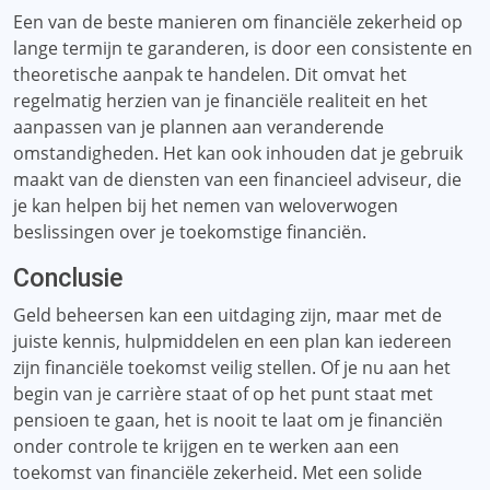
Een van de beste manieren om financiële zekerheid op
lange termijn te garanderen, is door een consistente en
theoretische aanpak te handelen. Dit omvat het
regelmatig herzien van je financiële realiteit en het
aanpassen van je plannen aan veranderende
omstandigheden. Het kan ook inhouden dat je gebruik
maakt van de diensten van een financieel adviseur, die
je kan helpen bij het nemen van weloverwogen
beslissingen over je toekomstige financiën.
Conclusie
Geld beheersen kan een uitdaging zijn, maar met de
juiste kennis, hulpmiddelen en een plan kan iedereen
zijn financiële toekomst veilig stellen. Of je nu aan het
begin van je carrière staat of op het punt staat met
pensioen te gaan, het is nooit te laat om je financiën
onder controle te krijgen en te werken aan een
toekomst van financiële zekerheid. Met een solide