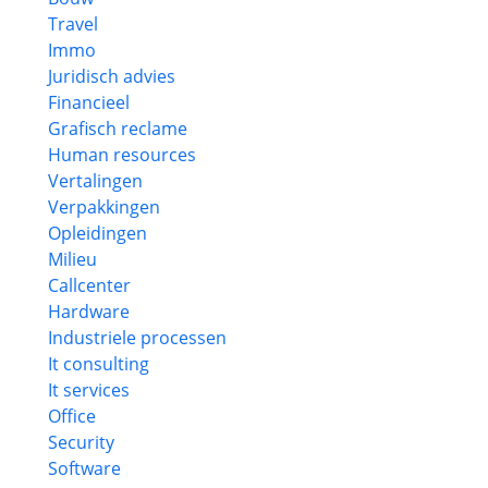
Travel
Immo
Juridisch advies
Financieel
Grafisch reclame
Human resources
Vertalingen
Verpakkingen
Opleidingen
Milieu
Callcenter
Hardware
Industriele processen
It consulting
It services
Office
Security
Software