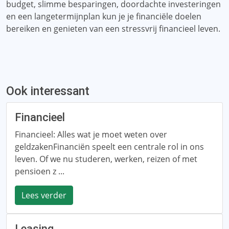
budget, slimme besparingen, doordachte investeringen
en een langetermijnplan kun je je financiële doelen
bereiken en genieten van een stressvrij financieel leven.
Ook interessant
Financieel
Financieel: Alles wat je moet weten over
geldzakenFinanciën speelt een centrale rol in ons
leven. Of we nu studeren, werken, reizen of met
pensioen z ...
Lees verder
Leasing