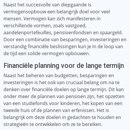
Naast het succesvolle van diepgaande is
vermogensopbouw een belangrijk doel voor veel
mensen. Vermogen kan zich manifesteren in
verschillende vormen, zoals vastgoed,
aandelenportefeuilles, pensioenfondsen en spaargeld.
Door een combinatie van besparingen, investeringen en
verstandig financiële beslissingen kun je in de loop van
de tijd een solide vermogen opbouwen.
Financiële planning voor de lange termijn
Naast het beheren van budgetten, besparingen en
investeringen is het ook van cruciaal belang om na te
denken over financiële doelen op lange termijn. Dit kan
onder meer de plannen van pensioen zijn, het opzetten
van een studiefonds voor kinderen, het kopen van een
tweede huis of de plannen van erfenissen. Het is
belangrijk om deze doelen in gedachten te houden en
strategieën te ontwikkelen om ze te bereiken.