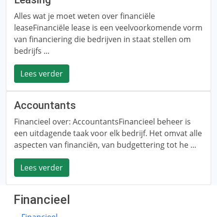
Alles wat je moet weten over financiële
leaseFinanciële lease is een veelvoorkomende vorm
van financiering die bedrijven in staat stellen om
bedrijfs ...
Lees verder
Accountants
Financieel over: AccountantsFinancieel beheer is
een uitdagende taak voor elk bedrijf. Het omvat alle
aspecten van financiën, van budgettering tot he ...
Lees verder
Financieel