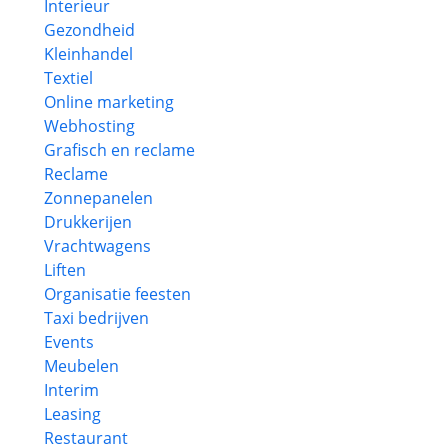
Interieur
Gezondheid
Kleinhandel
Textiel
Online marketing
Webhosting
Grafisch en reclame
Reclame
Zonnepanelen
Drukkerijen
Vrachtwagens
Liften
Organisatie feesten
Taxi bedrijven
Events
Meubelen
Interim
Leasing
Restaurant