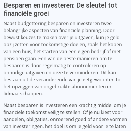
Besparen en investeren: De sleutel tot
financiële groei
Naast budgettering besparen en investeren twee
belangrijke aspecten van financiële planning. Door
bewust keuzes te maken over je uitgaven, kun je geld
opzij zetten voor toekomstige doelen, zoals het kopen
van een huis, het starten van een eigen bedrijf of met
pensioen gaan. Een van de beste manieren om te
besparen is door regelmatig te controleren op
onnodige uitgaven en deze te verminderen. Dit kan
bestaan ​​uit de veranderende van je eetgewoonten tot
het opzeggen van ongebruikte abonnementen en
lidmaatschappen.
Naast besparen is investeren een krachtig middel om je
financiële toekomst veilig te stellen. Of je nu kiest voor
aandelen, obligaties, onroerend goed of andere vormen
van investeringen, het doel is om je geld voor je te laten