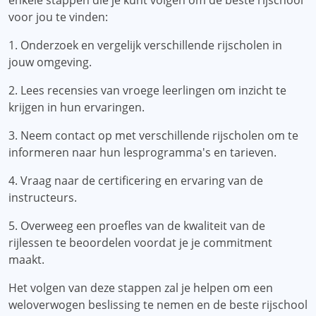
enkele stappen die je kunt volgen om de beste rijschool
voor jou te vinden:
1. Onderzoek en vergelijk verschillende rijscholen in
jouw omgeving.
2. Lees recensies van vroege leerlingen om inzicht te
krijgen in hun ervaringen.
3. Neem contact op met verschillende rijscholen om te
informeren naar hun lesprogramma's en tarieven.
4. Vraag naar de certificering en ervaring van de
instructeurs.
5. Overweeg een proefles van de kwaliteit van de
rijlessen te beoordelen voordat je je commitment
maakt.
Het volgen van deze stappen zal je helpen om een ​​
weloverwogen beslissing te nemen en de beste rijschool