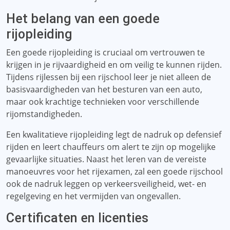
Het belang van een goede
rijopleiding
Een goede rijopleiding is cruciaal om vertrouwen te
krijgen in je rijvaardigheid en om veilig te kunnen rijden.
Tijdens rijlessen bij een rijschool leer je niet alleen de
basisvaardigheden van het besturen van een auto,
maar ook krachtige technieken voor verschillende
rijomstandigheden.
Een kwalitatieve rijopleiding legt de nadruk op defensief
rijden en leert chauffeurs om alert te zijn op mogelijke
gevaarlijke situaties. Naast het leren van de vereiste
manoeuvres voor het rijexamen, zal een goede rijschool
ook de nadruk leggen op verkeersveiligheid, wet- en
regelgeving en het vermijden van ongevallen.
Certificaten en licenties