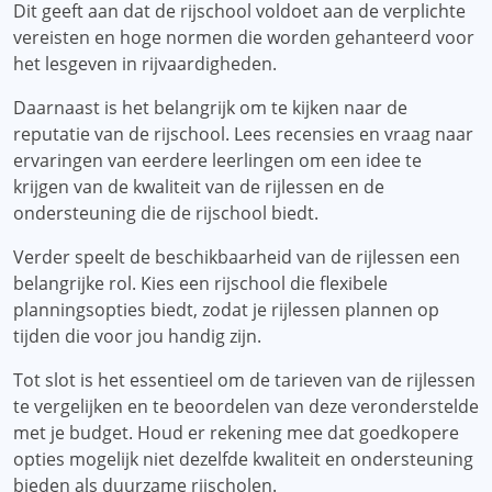
Dit geeft aan dat de rijschool voldoet aan de verplichte
vereisten en hoge normen die worden gehanteerd voor
het lesgeven in rijvaardigheden.
Daarnaast is het belangrijk om te kijken naar de
reputatie van de rijschool. Lees recensies en vraag naar
ervaringen van eerdere leerlingen om een ​​idee te
krijgen van de kwaliteit van de rijlessen en de
ondersteuning die de rijschool biedt.
Verder speelt de beschikbaarheid van de rijlessen een
belangrijke rol. Kies een rijschool die flexibele
planningsopties biedt, zodat je rijlessen plannen op
tijden die voor jou handig zijn.
Tot slot is het essentieel om de tarieven van de rijlessen
te vergelijken en te beoordelen van deze veronderstelde
met je budget. Houd er rekening mee dat goedkopere
opties mogelijk niet dezelfde kwaliteit en ondersteuning
bieden als duurzame rijscholen.