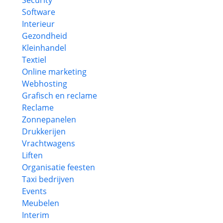
Security
Software
Interieur
Gezondheid
Kleinhandel
Textiel
Online marketing
Webhosting
Grafisch en reclame
Reclame
Zonnepanelen
Drukkerijen
Vrachtwagens
Liften
Organisatie feesten
Taxi bedrijven
Events
Meubelen
Interim