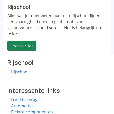
Rijschool
Alles wat je moet weten over een RijschoolRijden is
een vaardigheid die een grote mate van
verantwoordelijkheid vereist. Het is belangrijk om
te lere ...
Lees verder
Rijschool
Rijschool
Interessante links
Food beverages
Automotive
Elektro componenten