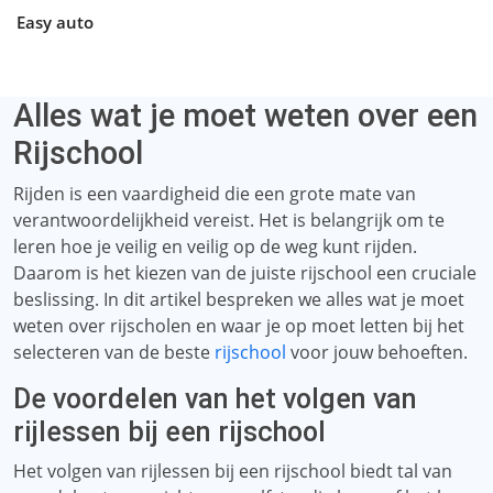
Easy auto
Alles wat je moet weten over een
Rijschool
Rijden is een vaardigheid die een grote mate van
verantwoordelijkheid vereist. Het is belangrijk om te
leren hoe je veilig en veilig op de weg kunt rijden.
Daarom is het kiezen van de juiste rijschool een cruciale
beslissing. In dit artikel bespreken we alles wat je moet
weten over rijscholen en waar je op moet letten bij het
selecteren van de beste
rijschool
voor jouw behoeften.
De voordelen van het volgen van
rijlessen bij een rijschool
Het volgen van rijlessen bij een rijschool biedt tal van