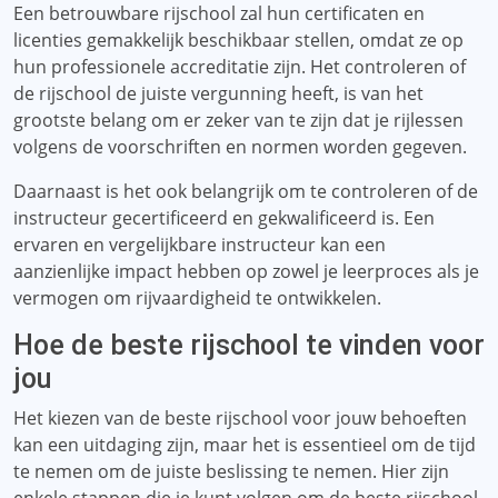
Een betrouwbare rijschool zal hun certificaten en
licenties gemakkelijk beschikbaar stellen, omdat ze op
hun professionele accreditatie zijn. Het controleren of
de rijschool de juiste vergunning heeft, is van het
grootste belang om er zeker van te zijn dat je rijlessen
volgens de voorschriften en normen worden gegeven.
Daarnaast is het ook belangrijk om te controleren of de
instructeur gecertificeerd en gekwalificeerd is. Een
ervaren en vergelijkbare instructeur kan een
aanzienlijke impact hebben op zowel je leerproces als je
vermogen om rijvaardigheid te ontwikkelen.
Hoe de beste rijschool te vinden voor
jou
Het kiezen van de beste rijschool voor jouw behoeften
kan een uitdaging zijn, maar het is essentieel om de tijd
te nemen om de juiste beslissing te nemen. Hier zijn