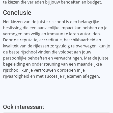
te kiezen die verleden bij jouw behoeften en budget.
Conclusie
Het kiezen van de juiste rijschool is een belangrijke
beslissing die een aanzienlijke impact kan hebben op je
vermogen om veilig en immuun te leren autorijden.
Door de reputatie, accreditatie, beschikbaarheid en
kwaliteit van de rijlessen zorgvuldig te overwegen, kun je
de beste rijschool vinden die voldoet aan jouw
persoonlijke behoeften en verwachtingen. Met de juiste
begeleiding en ondersteuning van een maandelijkse
rijschool, kun je vertrouwen oproepen in je
rijvaardigheid en met succes je rijexamen afleggen.
Ook interessant