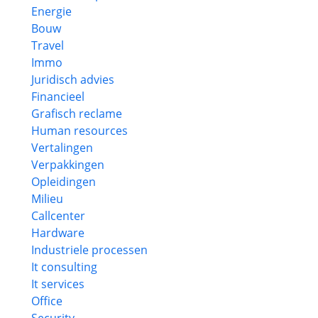
Energie
Bouw
Travel
Immo
Juridisch advies
Financieel
Grafisch reclame
Human resources
Vertalingen
Verpakkingen
Opleidingen
Milieu
Callcenter
Hardware
Industriele processen
It consulting
It services
Office