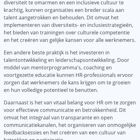
diversiteit te omarmen en een inclusieve cultuur te
krachtig, kunnen organisaties een breder scala aan
talent aangetrokken en behouden. Dit omvat het
implementeren van diversiteits- en inclusiestrategieën,
het bieden van trainingen over culturele competentie
en het creëren van gelijke kansen voor alle werknemers.
Een andere beste praktijk is het investeren in
talentontwikkeling en leiderschapsontwikkeling. Door
middel van mentorprogramma's, coaching en
voortgezette educatie kunnen HR-professionals ervoor
zorgen dat werknemers de kans krijgen om te groeien
en hun volledige potentieel te benutten.
Daarnaast is het van vitaal belang voor HR om te zorgen
voor effectieve communicatie en betrokkenheid. Dit
omvat het integraal van transparante en open
communicatiekanalen, het organiseren van onmogelijke
feedbacksessies en het creëren van een cultuur van