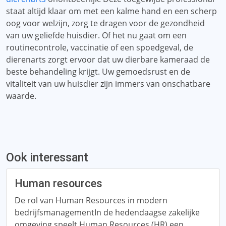
staat altijd klaar om met een kalme hand en een scherp
oog voor welzijn, zorg te dragen voor de gezondheid
van uw geliefde huisdier. Of het nu gaat om een
routinecontrole, vaccinatie of een spoedgeval, de
dierenarts zorgt ervoor dat uw dierbare kameraad de
beste behandeling krijgt. Uw gemoedsrust en de
vitaliteit van uw huisdier zijn immers van onschatbare
waarde.
Ook interessant
Human resources
De rol van Human Resources in modern
bedrijfsmanagementIn de hedendaagse zakelijke
omgeving speelt Human Resources (HR) een