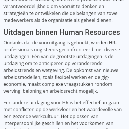
verantwoordelijkheid om vooruit te denken en
strategieën te ontwikkelen die de belangen van zowel
medewerkers als de organisatie als geheel dienen.
Uitdagen binnen Human Resources
Ondanks dat de vooruitgang is geboekt, worden HR-
professionals nog steeds geconfronteerd met diverse
uitdagingen. Eén van de grootste uitdagingen is de
uitdaging om te anticiperen op veranderende
arbeidstrends en wetgeving. De opkomst van nieuwe
arbeidsmodellen, zoals flexibel werken en de gig-
economie, maakt complexe vraagstukken rondom
werving, beloning en arbeidsrecht mogelijk.
Een andere uitdaging voor HR is het effectief omgaan
met conflicten op de werkvloer en het waardevolle van
een gezonde werkcultuur. Het oplossen van
interpersoonlijke geschillen en het voorkomen van