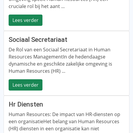
cruciale rol bij het aant ...
Lees verder
Sociaal Secretariaat
De Rol van een Sociaal Secretariaat in Human
Resources ManagementIn de hedendaagse
dynamische en geschikte zakelijke omgeving is
Human Resources (HR) ...
Lees verder
Hr Diensten
Human Resources: De impact van HR-diensten op
een organisatieHet belang van Human Resources
(HR) diensten in een organisatie kan niet