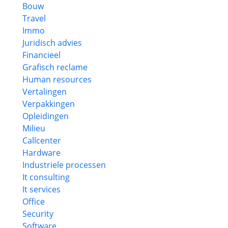
Bouw
Travel
Immo
Juridisch advies
Financieel
Grafisch reclame
Human resources
Vertalingen
Verpakkingen
Opleidingen
Milieu
Callcenter
Hardware
Industriele processen
It consulting
It services
Office
Security
Software