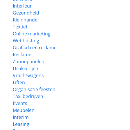
Interieur
Gezondheid
Kleinhandel
Textiel
Online marketing
Webhosting
Grafisch en reclame
Reclame
Zonnepanelen
Drukkerijen
Vrachtwagens
Liften
Organisatie feesten
Taxi bedrijven
Events
Meubelen
Interim
Leasing