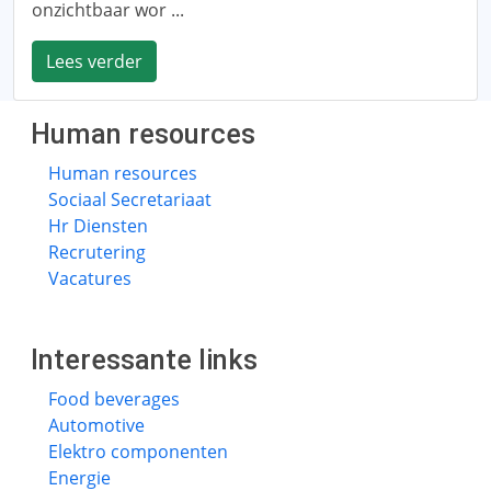
onzichtbaar wor ...
Lees verder
Human resources
Human resources
Sociaal Secretariaat
Hr Diensten
Recrutering
Vacatures
Interessante links
Food beverages
Automotive
Elektro componenten
Energie