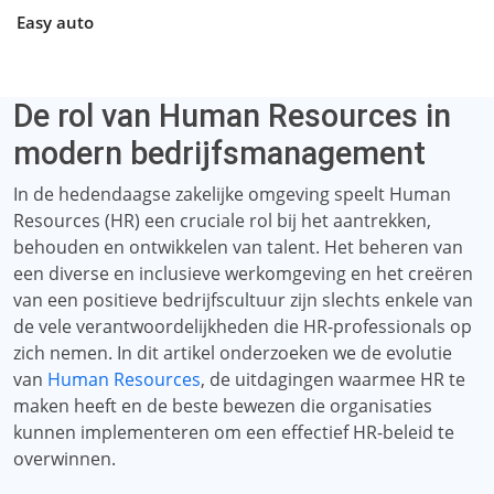
Easy auto
De rol van Human Resources in
modern bedrijfsmanagement
In de hedendaagse zakelijke omgeving speelt Human
Resources (HR) een cruciale rol bij het aantrekken,
behouden en ontwikkelen van talent. Het beheren van
een diverse en inclusieve werkomgeving en het creëren
van een positieve bedrijfscultuur zijn slechts enkele van
de vele verantwoordelijkheden die HR-professionals op
zich nemen. In dit artikel onderzoeken we de evolutie
van
Human Resources
, de uitdagingen waarmee HR te
maken heeft en de beste bewezen die organisaties
kunnen implementeren om een ​​effectief HR-beleid te
overwinnen.