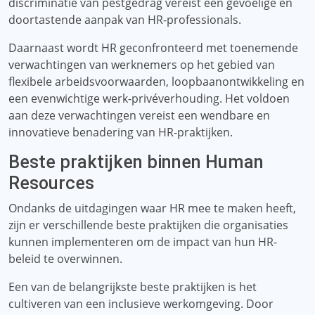
discriminatie van pestgedrag vereist een gevoelige en
doortastende aanpak van HR-professionals.
Daarnaast wordt HR geconfronteerd met toenemende
verwachtingen van werknemers op het gebied van
flexibele arbeidsvoorwaarden, loopbaanontwikkeling en
een evenwichtige werk-privéverhouding. Het voldoen
aan deze verwachtingen vereist een wendbare en
innovatieve benadering van HR-praktijken.
Beste praktijken binnen Human
Resources
Ondanks de uitdagingen waar HR mee te maken heeft,
zijn er verschillende beste praktijken die organisaties
kunnen implementeren om de impact van hun HR-
beleid te overwinnen.
Een van de belangrijkste beste praktijken is het
cultiveren van een inclusieve werkomgeving. Door