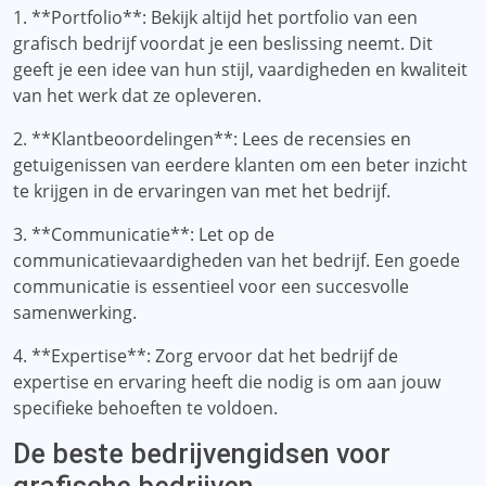
1. **Portfolio**: Bekijk altijd het portfolio van een
grafisch bedrijf voordat je een beslissing neemt. Dit
geeft je een idee van hun stijl, vaardigheden en kwaliteit
van het werk dat ze opleveren.
2. **Klantbeoordelingen**: Lees de recensies en
getuigenissen van eerdere klanten om een ​​beter inzicht
te krijgen in de ervaringen van met het bedrijf.
3. **Communicatie**: Let op de
communicatievaardigheden van het bedrijf. Een goede
communicatie is essentieel voor een succesvolle
samenwerking.
4. **Expertise**: Zorg ervoor dat het bedrijf de
expertise en ervaring heeft die nodig is om aan jouw
specifieke behoeften te voldoen.
De beste bedrijvengidsen voor