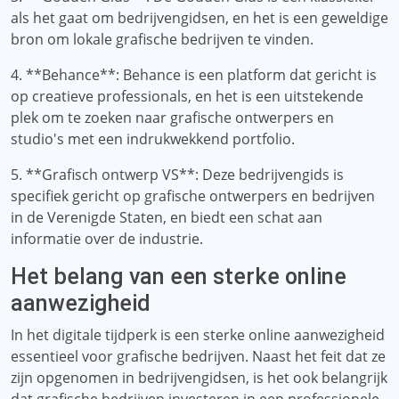
als het gaat om bedrijvengidsen, en het is een geweldige
bron om lokale grafische bedrijven te vinden.
4. **Behance**: Behance is een platform dat gericht is
op creatieve professionals, en het is een uitstekende
plek om te zoeken naar grafische ontwerpers en
studio's met een indrukwekkend portfolio.
5. **Grafisch ontwerp VS**: Deze bedrijvengids is
specifiek gericht op grafische ontwerpers en bedrijven
in de Verenigde Staten, en biedt een schat aan
informatie over de industrie.
Het belang van een sterke online
aanwezigheid
In het digitale tijdperk is een sterke online aanwezigheid
essentieel voor grafische bedrijven. Naast het feit dat ze
zijn opgenomen in bedrijvengidsen, is het ook belangrijk