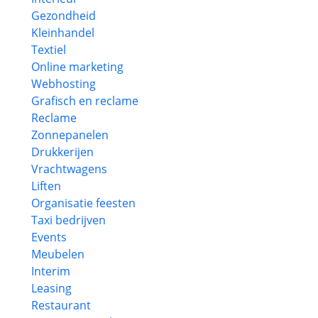
Gezondheid
Kleinhandel
Textiel
Online marketing
Webhosting
Grafisch en reclame
Reclame
Zonnepanelen
Drukkerijen
Vrachtwagens
Liften
Organisatie feesten
Taxi bedrijven
Events
Meubelen
Interim
Leasing
Restaurant