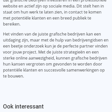
dat grafische bedrijven investeren in een professionele
website en actief zijn op sociale media. Dit stelt hen in
staat om hun werk te laten zien, in contact te komen
met potentiële klanten en een breed publiek te
bereiken.
Het vinden van de juiste grafische bedrijven kan een
uitdaging zijn, maar met de hulp van bedrijvengidsen en
een beetje onderzoek kun je de perfecte partner vinden
voor jouw project. Met de juiste strategieën en een
sterke online aanwezigheid, kunnen grafische bedrijven
hun kansen vergroten om gevonden te worden door
potentiële klanten en succesvolle samenwerkingen op
te bouwen.
Ook interessant