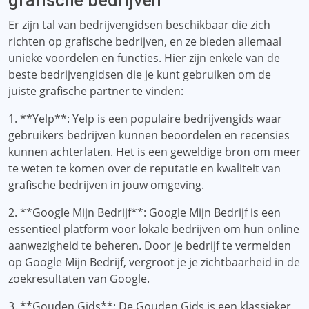
grafische bedrijven
Er zijn tal van bedrijvengidsen beschikbaar die zich
richten op grafische bedrijven, en ze bieden allemaal
unieke voordelen en functies. Hier zijn enkele van de
beste bedrijvengidsen die je kunt gebruiken om de
juiste grafische partner te vinden:
1. **Yelp**: Yelp is een populaire bedrijvengids waar
gebruikers bedrijven kunnen beoordelen en recensies
kunnen achterlaten. Het is een geweldige bron om meer
te weten te komen over de reputatie en kwaliteit van
grafische bedrijven in jouw omgeving.
2. **Google Mijn Bedrijf**: Google Mijn Bedrijf is een
essentieel platform voor lokale bedrijven om hun online
aanwezigheid te beheren. Door je bedrijf te vermelden
op Google Mijn Bedrijf, vergroot je je zichtbaarheid in de
zoekresultaten van Google.
3. **Gouden Gids**: De Gouden Gids is een klassieker