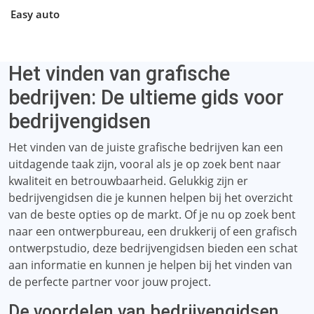
Easy auto
Het vinden van grafische
bedrijven: De ultieme gids voor
bedrijvengidsen
Het vinden van de juiste grafische bedrijven kan een
uitdagende taak zijn, vooral als je op zoek bent naar
kwaliteit en betrouwbaarheid. Gelukkig zijn er
bedrijvengidsen die je kunnen helpen bij het overzicht
van de beste opties op de markt. Of je nu op zoek bent
naar een ontwerpbureau, een drukkerij of een grafisch
ontwerpstudio, deze bedrijvengidsen bieden een schat
aan informatie en kunnen je helpen bij het vinden van
de perfecte partner voor jouw project.
De voordelen van bedrijvengidsen