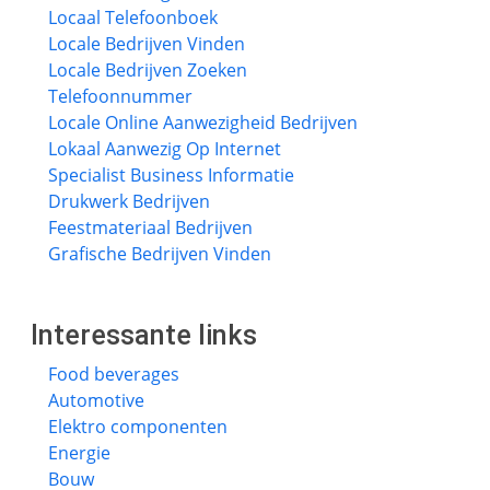
Locaal Telefoonboek
Locale Bedrijven Vinden
Locale Bedrijven Zoeken
Telefoonnummer
Locale Online Aanwezigheid Bedrijven
Lokaal Aanwezig Op Internet
Specialist Business Informatie
Drukwerk Bedrijven
Feestmateriaal Bedrijven
Grafische Bedrijven Vinden
Interessante links
Food beverages
Automotive
Elektro componenten
Energie
Bouw