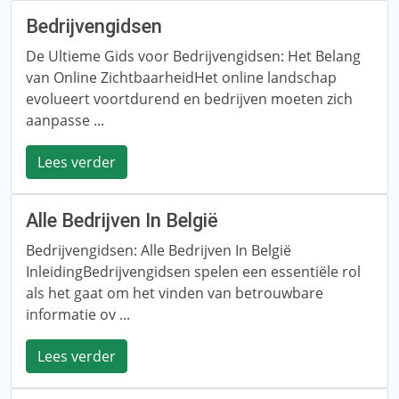
Bedrijvengidsen
De Ultieme Gids voor Bedrijvengidsen: Het Belang
van Online ZichtbaarheidHet online landschap
evolueert voortdurend en bedrijven moeten zich
aanpasse ...
Lees verder
Alle Bedrijven In België
Bedrijvengidsen: Alle Bedrijven In België
InleidingBedrijvengidsen spelen een essentiële rol
als het gaat om het vinden van betrouwbare
informatie ov ...
Lees verder