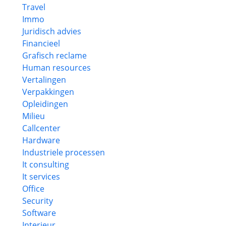
Travel
Immo
Juridisch advies
Financieel
Grafisch reclame
Human resources
Vertalingen
Verpakkingen
Opleidingen
Milieu
Callcenter
Hardware
Industriele processen
It consulting
It services
Office
Security
Software
Interieur