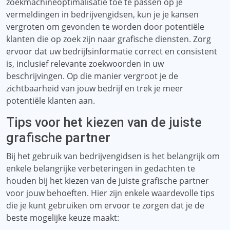
zoekmachineoptimalisatie toe te passen op je
vermeldingen in bedrijvengidsen, kun je je kansen
vergroten om gevonden te worden door potentiële
klanten die op zoek zijn naar grafische diensten. Zorg
ervoor dat uw bedrijfsinformatie correct en consistent
is, inclusief relevante zoekwoorden in uw
beschrijvingen. Op die manier vergroot je de
zichtbaarheid van jouw bedrijf en trek je meer
potentiële klanten aan.
Tips voor het kiezen van de juiste
grafische partner
Bij het gebruik van bedrijvengidsen is het belangrijk om
enkele belangrijke verbeteringen in gedachten te
houden bij het kiezen van de juiste grafische partner
voor jouw behoeften. Hier zijn enkele waardevolle tips
die je kunt gebruiken om ervoor te zorgen dat je de
beste mogelijke keuze maakt: