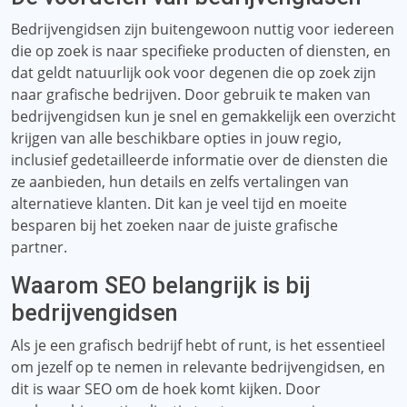
Bedrijvengidsen zijn buitengewoon nuttig voor iedereen
die op zoek is naar specifieke producten of diensten, en
dat geldt natuurlijk ook voor degenen die op zoek zijn
naar grafische bedrijven. Door gebruik te maken van
bedrijvengidsen kun je snel en gemakkelijk een overzicht
krijgen van alle beschikbare opties in jouw regio,
inclusief gedetailleerde informatie over de diensten die
ze aanbieden, hun details en zelfs vertalingen van
alternatieve klanten. Dit kan je veel tijd en moeite
besparen bij het zoeken naar de juiste grafische
partner.
Waarom SEO belangrijk is bij
bedrijvengidsen
Als je een grafisch bedrijf hebt of runt, is het essentieel
om jezelf op te nemen in relevante bedrijvengidsen, en
dit is waar SEO om de hoek komt kijken. Door