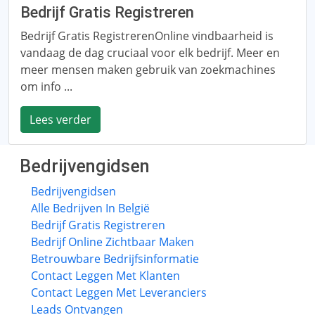
Bedrijf Gratis Registreren
Bedrijf Gratis RegistrerenOnline vindbaarheid is
vandaag de dag cruciaal voor elk bedrijf. Meer en
meer mensen maken gebruik van zoekmachines
om info ...
Lees verder
Bedrijvengidsen
Bedrijvengidsen
Alle Bedrijven In België
Bedrijf Gratis Registreren
Bedrijf Online Zichtbaar Maken
Betrouwbare Bedrijfsinformatie
Contact Leggen Met Klanten
Contact Leggen Met Leveranciers
Leads Ontvangen