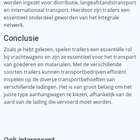
worden ingezet voor distributie, langeafstandstransport
en internationaal transport. Hierdoor zijn trailers een
essentieel onderdeel geworden van het integrale
netwerk.
Conclusie
Zoals je hebt gelezen, spelen trailers een essentiële rol
bij vrachtwagens en zijn ze essentieel voor het transport
van goederen en materialen. Met de verschillende
soorten trailers kunnen transportbedrijven efficiënt
inspelen op de diverse transportbehoeften van
verschillende ladingen. Het is van groot belang om het
juiste type aanhangwagen te kiezen, afhankelijk van de
aard van de lading die vervoerd moet worden.