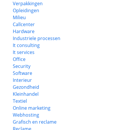
Verpakkingen
Opleidingen
Milieu
Callcenter
Hardware
Industriele processen
It consulting
It services
Office
Security
Software
Interieur
Gezondheid
Kleinhandel
Textiel
Online marketing
Webhosting
Grafisch en reclame
Reclame