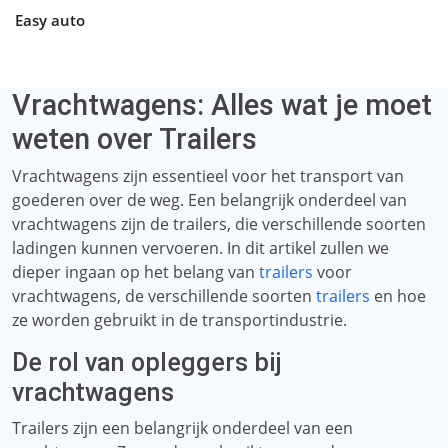
Easy auto
Vrachtwagens: Alles wat je moet
weten over Trailers
Vrachtwagens zijn essentieel voor het transport van
goederen over de weg. Een belangrijk onderdeel van
vrachtwagens zijn de trailers, die verschillende soorten
ladingen kunnen vervoeren. In dit artikel zullen we
dieper ingaan op het belang van
trailers
voor
vrachtwagens, de verschillende soorten
trailers
en hoe
ze worden gebruikt in de transportindustrie.
De rol van opleggers bij
vrachtwagens
Trailers zijn een belangrijk onderdeel van een