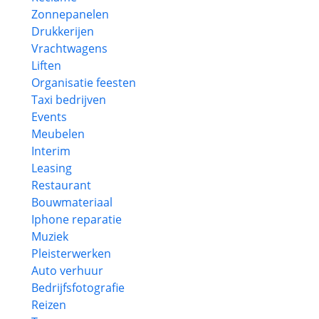
Zonnepanelen
Drukkerijen
Vrachtwagens
Liften
Organisatie feesten
Taxi bedrijven
Events
Meubelen
Interim
Leasing
Restaurant
Bouwmateriaal
Iphone reparatie
Muziek
Pleisterwerken
Auto verhuur
Bedrijfsfotografie
Reizen