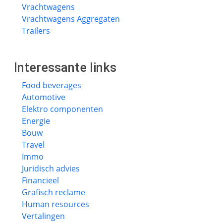
Vrachtwagens
Vrachtwagens Aggregaten
Trailers
Interessante links
Food beverages
Automotive
Elektro componenten
Energie
Bouw
Travel
Immo
Juridisch advies
Financieel
Grafisch reclame
Human resources
Vertalingen