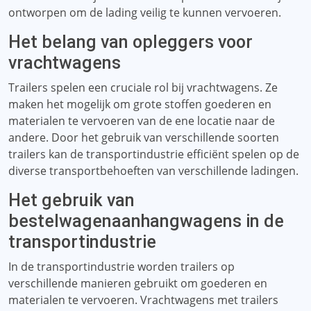
ontworpen om de lading veilig te kunnen vervoeren.
Het belang van opleggers voor
vrachtwagens
Trailers spelen een cruciale rol bij vrachtwagens. Ze
maken het mogelijk om grote stoffen goederen en
materialen te vervoeren van de ene locatie naar de
andere. Door het gebruik van verschillende soorten
trailers kan de transportindustrie efficiënt spelen op de
diverse transportbehoeften van verschillende ladingen.
Het gebruik van
bestelwagenaanhangwagens in de
transportindustrie
In de transportindustrie worden trailers op
verschillende manieren gebruikt om goederen en
materialen te vervoeren. Vrachtwagens met trailers