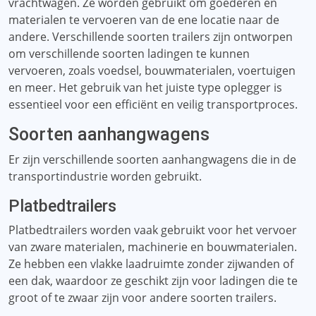
vrachtwagen. Ze worden gebruikt om goederen en
materialen te vervoeren van de ene locatie naar de
andere. Verschillende soorten trailers zijn ontworpen
om verschillende soorten ladingen te kunnen
vervoeren, zoals voedsel, bouwmaterialen, voertuigen
en meer. Het gebruik van het juiste type oplegger is
essentieel voor een efficiënt en veilig transportproces.
Soorten aanhangwagens
Er zijn verschillende soorten aanhangwagens die in de
transportindustrie worden gebruikt.
Platbedtrailers
Platbedtrailers worden vaak gebruikt voor het vervoer
van zware materialen, machinerie en bouwmaterialen.
Ze hebben een vlakke laadruimte zonder zijwanden of
een dak, waardoor ze geschikt zijn voor ladingen die te
groot of te zwaar zijn voor andere soorten trailers.