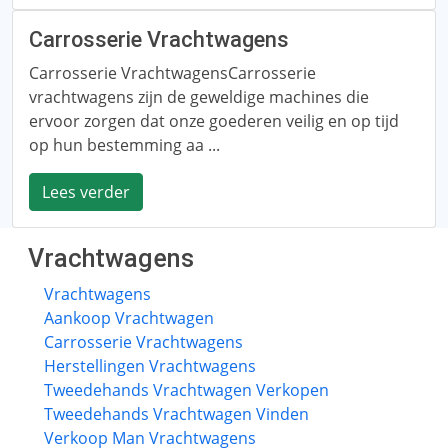
Carrosserie Vrachtwagens
Carrosserie VrachtwagensCarrosserie
vrachtwagens zijn de geweldige machines die
ervoor zorgen dat onze goederen veilig en op tijd
op hun bestemming aa ...
Lees verder
Vrachtwagens
Vrachtwagens
Aankoop Vrachtwagen
Carrosserie Vrachtwagens
Herstellingen Vrachtwagens
Tweedehands Vrachtwagen Verkopen
Tweedehands Vrachtwagen Vinden
Verkoop Man Vrachtwagens