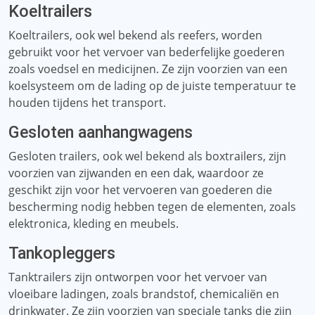
Koeltrailers
Koeltrailers, ook wel bekend als reefers, worden
gebruikt voor het vervoer van bederfelijke goederen
zoals voedsel en medicijnen. Ze zijn voorzien van een
koelsysteem om de lading op de juiste temperatuur te
houden tijdens het transport.
Gesloten aanhangwagens
Gesloten trailers, ook wel bekend als boxtrailers, zijn
voorzien van zijwanden en een dak, waardoor ze
geschikt zijn voor het vervoeren van goederen die
bescherming nodig hebben tegen de elementen, zoals
elektronica, kleding en meubels.
Tankopleggers
Tanktrailers zijn ontworpen voor het vervoer van
vloeibare ladingen, zoals brandstof, chemicaliën en
drinkwater. Ze zijn voorzien van speciale tanks die zijn