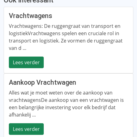
Ook interessant
Vrachtwagens
Vrachtwagens: De ruggengraat van transport en
logistiekVrachtwagens spelen een cruciale rol in
transport en logistiek. Ze vormen de ruggengraat
van d ...
Lees verder
Aankoop Vrachtwagen
Alles wat je moet weten over de aankoop van
vrachtwagensDe aankoop van een vrachtwagen is
een belangrijke investering voor elk bedrijf dat
afhankelij ...
Lees verder