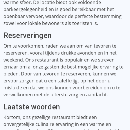
warme sfeer. De locatie biedt ook voldoende
parkeergelegenheid en is goed bereikbaar met het
openbaar vervoer, waardoor de perfecte bestemming
zowel voor lokale bewoners als toeristen is.
Reserveringen
Om te voorkomen, raden we aan om van tevoren te
reserveren, vooral tijdens drukke avonden en in het
weekend. Ons restaurant is populair en we streven
ernaar om al onze gasten de best mogelijke ervaring te
bieden. Door van tevoren te reserveren, kunnen we
ervoor zorgen dat u een tafel krijgt op het door u
mislukte en dat we ons kunnen voorbereiden om u te
verwelkomen met de uiterste zorg en aandacht.
Laatste woorden
Kortom, ons gezellige restaurant biedt een
onvergetelijke culinaire ervaring in een warme en