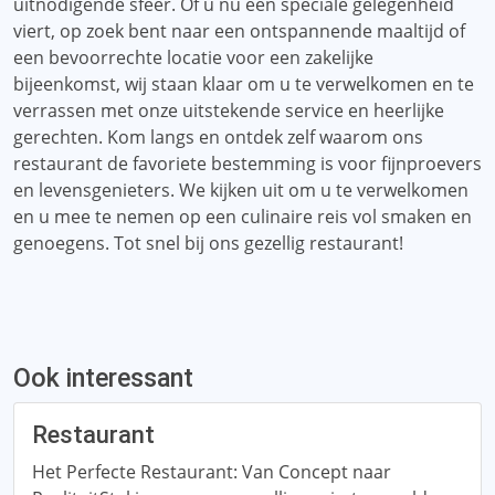
uitnodigende sfeer. Of u nu een speciale gelegenheid
viert, op zoek bent naar een ontspannende maaltijd of
een bevoorrechte locatie voor een zakelijke
bijeenkomst, wij staan ​​klaar om u te verwelkomen en te
verrassen met onze uitstekende service en heerlijke
gerechten. Kom langs en ontdek zelf waarom ons
restaurant de favoriete bestemming is voor fijnproevers
en levensgenieters. We kijken uit om u te verwelkomen
en u mee te nemen op een culinaire reis vol smaken en
genoegens. Tot snel bij ons gezellig restaurant!
Ook interessant
Restaurant
Het Perfecte Restaurant: Van Concept naar