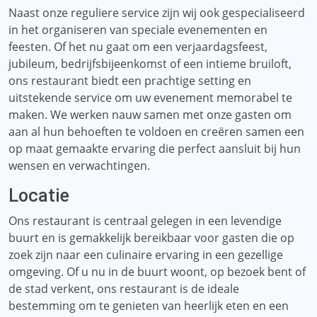
Naast onze reguliere service zijn wij ook gespecialiseerd
in het organiseren van speciale evenementen en
feesten. Of het nu gaat om een ​​verjaardagsfeest,
jubileum, bedrijfsbijeenkomst of een intieme bruiloft,
ons restaurant biedt een prachtige setting en
uitstekende service om uw evenement memorabel te
maken. We werken nauw samen met onze gasten om
aan al hun behoeften te voldoen en creëren samen een
op maat gemaakte ervaring die perfect aansluit bij hun
wensen en verwachtingen.
Locatie
Ons restaurant is centraal gelegen in een levendige
buurt en is gemakkelijk bereikbaar voor gasten die op
zoek zijn naar een culinaire ervaring in een gezellige
omgeving. Of u nu in de buurt woont, op bezoek bent of
de stad verkent, ons restaurant is de ideale
bestemming om te genieten van heerlijk eten en een