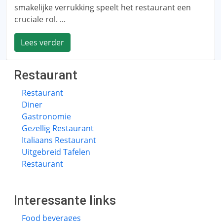
smakelijke verrukking speelt het restaurant een
cruciale rol. ...
Lees verder
Restaurant
Restaurant
Diner
Gastronomie
Gezellig Restaurant
Italiaans Restaurant
Uitgebreid Tafelen
Restaurant
Interessante links
Food beverages