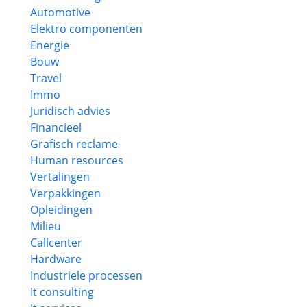
Automotive
Elektro componenten
Energie
Bouw
Travel
Immo
Juridisch advies
Financieel
Grafisch reclame
Human resources
Vertalingen
Verpakkingen
Opleidingen
Milieu
Callcenter
Hardware
Industriele processen
It consulting