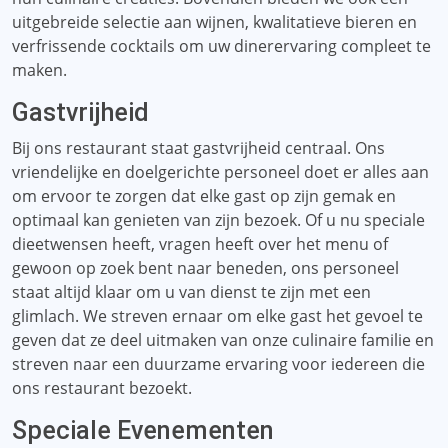
uitgebreide selectie aan wijnen, kwalitatieve bieren en
verfrissende cocktails om uw dinerervaring compleet te
maken.
Gastvrijheid
Bij ons restaurant staat gastvrijheid centraal. Ons
vriendelijke en doelgerichte personeel doet er alles aan
om ervoor te zorgen dat elke gast op zijn gemak en
optimaal kan genieten van zijn bezoek. Of u nu speciale
dieetwensen heeft, vragen heeft over het menu of
gewoon op zoek bent naar beneden, ons personeel
staat altijd klaar om u van dienst te zijn met een
glimlach. We streven ernaar om elke gast het gevoel te
geven dat ze deel uitmaken van onze culinaire familie en
streven naar een duurzame ervaring voor iedereen die
ons restaurant bezoekt.
Speciale Evenementen