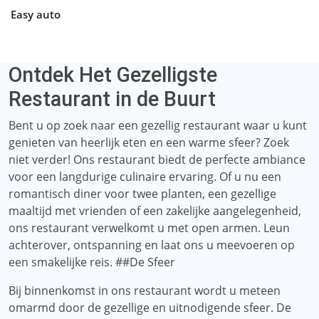
Easy auto
Ontdek Het Gezelligste
Restaurant in de Buurt
Bent u op zoek naar een gezellig restaurant waar u kunt
genieten van heerlijk eten en een warme sfeer? Zoek
niet verder! Ons restaurant biedt de perfecte ambiance
voor een langdurige culinaire ervaring. Of u nu een
romantisch diner voor twee planten, een gezellige
maaltijd met vrienden of een zakelijke aangelegenheid,
ons restaurant verwelkomt u met open armen. Leun
achterover, ontspanning en laat ons u meevoeren op
een smakelijke reis. ##De Sfeer
Bij binnenkomst in ons restaurant wordt u meteen
omarmd door de gezellige en uitnodigende sfeer. De